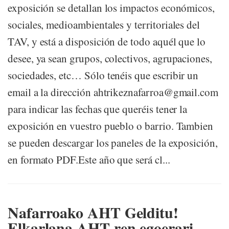
exposición se detallan los impactos económicos,
sociales, medioambientales y territoriales del
TAV, y está a disposición de todo aquél que lo
desee, ya sean grupos, colectivos, agrupaciones,
sociedades, etc… Sólo tenéis que escribir un
email a la dirección ahtrikeznafarroa@gmail.com
para indicar las fechas que queréis tener la
exposición en vuestro pueblo o barrio. Tambien
se pueden descargar los paneles de la exposición,
en formato PDF.Este año que será cl...
Nafarroako AHT Gelditu!
Elkarlana AHT-ren egoerari