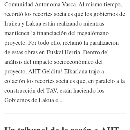
Comunidad Autonoma Vasca. Al mismo tiempo,
recordó los recortes sociales que los gobiernos de
Iruñea y Lakua están realizando mientras
mantienen la financiación del megalómano
proyecto. Por todo ello, reclamó la paralización
de estas obras en Euskal Herria. Dentro del
análisis del impacto socioeconómico del
proyecto, AHT Gelditu! Elkarlana trajo a
colación los recortes sociales que, en paralelo a la
construcción del TAV, están haciendo los
Gobiernos de Lakua e...
Un tribunal da la razón a AHT