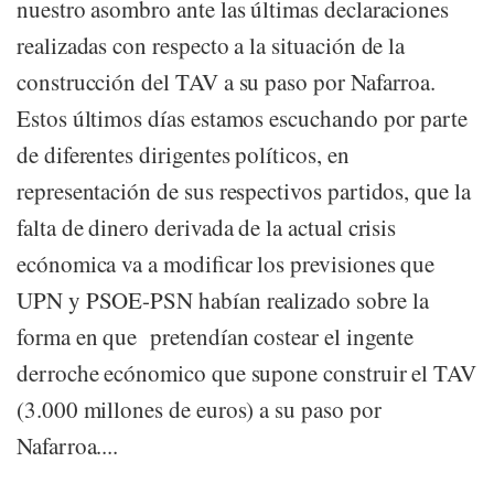
nuestro asombro ante las últimas declaraciones
realizadas con respecto a la situación de la
construcción del TAV a su paso por Nafarroa.
Estos últimos días estamos escuchando por parte
de diferentes dirigentes políticos, en
representación de sus respectivos partidos, que la
falta de dinero derivada de la actual crisis
ecónomica va a modificar los previsiones que
UPN y PSOE-PSN habían realizado sobre la
forma en que pretendían costear el ingente
derroche ecónomico que supone construir el TAV
(3.000 millones de euros) a su paso por
Nafarroa....