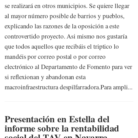
se realizará en otros municipios. Se quiere llegar
al mayor número posible de barrios y pueblos,
explicando las razones de la oposición a este
controvertido proyecto. Asi mismo nos gustaría
que todos aquellos que recibáis el triptico lo
mandéis por correo postal o por correo
electrónico al Departamento de Fomento para ver
si reflexionan y abandonan esta
macroinfraestructura despilfarradora.Para ampli...
Presentación en Estella del
informe sobre la rentabilidad
social del TAV en Navarra