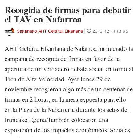
Recogida de firmas para debatir
el TAV en Nafarroa
Sakanako AHT Gelditu! Elkarlana
|
2010-12-11 13:06
AHT Gelditu Elkarlana de Nafarroa ha iniciado la
campaña de recogida de firmas en favor de la
apertura de un verdadero debate social en torno al
Tren de Alta Velocidad. Ayer lunes 29 de
noviembre recogieron algo más de un centenar de
firmas en 2 horas, en la mesa expuesta para ello
en la Plaza de la Nabarreria durante los actos del
Iruñeako Eguna.También colocaron una
exposición de los impactos económicos, sociales