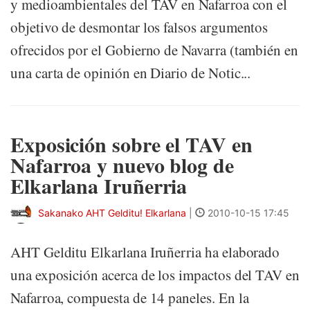
y medioambientales del TAV en Nafarroa con el
objetivo de desmontar los falsos argumentos
ofrecidos por el Gobierno de Navarra (también en
una carta de opinión en Diario de Notic...
Exposición sobre el TAV en
Nafarroa y nuevo blog de
Elkarlana Iruñerria
Sakanako AHT Gelditu! Elkarlana
|
2010-10-15 17:45
AHT Gelditu Elkarlana Iruñerria ha elaborado
una exposición acerca de los impactos del TAV en
Nafarroa, compuesta de 14 paneles. En la