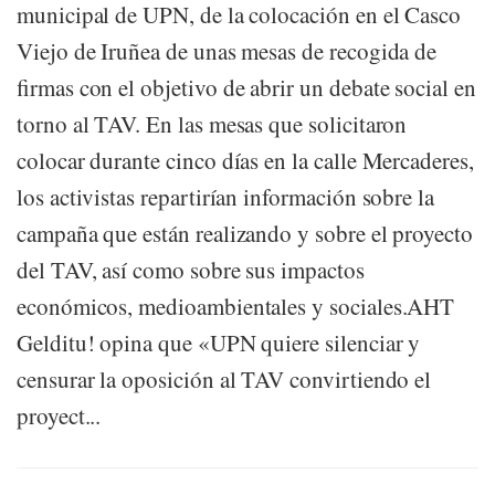
municipal de UPN, de la colocación en el Casco
Viejo de Iruñea de unas mesas de recogida de
firmas con el objetivo de abrir un debate social en
torno al TAV. En las mesas que solicitaron
colocar durante cinco días en la calle Mercaderes,
los activistas repartirían información sobre la
campaña que están realizando y sobre el proyecto
del TAV, así como sobre sus impactos
económicos, medioambientales y sociales.AHT
Gelditu! opina que «UPN quiere silenciar y
censurar la oposición al TAV convirtiendo el
proyect...