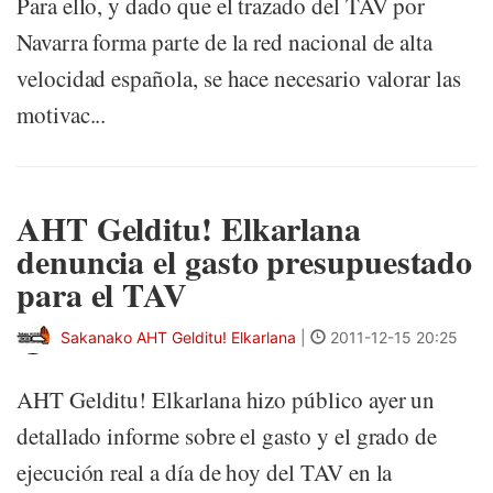
Para ello, y dado que el trazado del TAV por
Navarra forma parte de la red nacional de alta
velocidad española, se hace necesario valorar las
motivac...
AHT Gelditu! Elkarlana
denuncia el gasto presupuestado
para el TAV
Sakanako AHT Gelditu! Elkarlana
|
2011-12-15 20:25
AHT Gelditu! Elkarlana hizo público ayer un
detallado informe sobre el gasto y el grado de
ejecución real a día de hoy del TAV en la