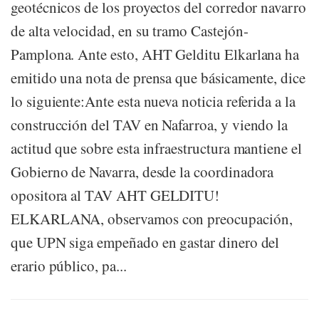
geotécnicos de los proyectos del corredor navarro
de alta velocidad, en su tramo Castejón-
Pamplona. Ante esto, AHT Gelditu Elkarlana ha
emitido una nota de prensa que básicamente, dice
lo siguiente:Ante esta nueva noticia referida a la
construcción del TAV en Nafarroa, y viendo la
actitud que sobre esta infraestructura mantiene el
Gobierno de Navarra, desde la coordinadora
opositora al TAV AHT GELDITU!
ELKARLANA, observamos con preocupación,
que UPN siga empeñado en gastar dinero del
erario público, pa...