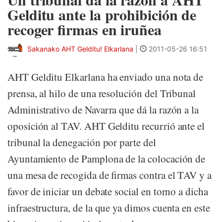
Gelditu ante la prohibición de
recoger firmas en iruñea
Sakanako AHT Gelditu! Elkarlana
|
2011-05-26 16:51
AHT Gelditu Elkarlana ha enviado una nota de
prensa, al hilo de una resolución del Tribunal
Administrativo de Navarra que dá la razón a la
oposición al TAV. AHT Gelditu recurrió ante el
tribunal la denegación por parte del
Ayuntamiento de Pamplona de la colocación de
una mesa de recogida de firmas contra el TAV y a
favor de iniciar un debate social en torno a dicha
infraestructura, de la que ya dimos cuenta en este