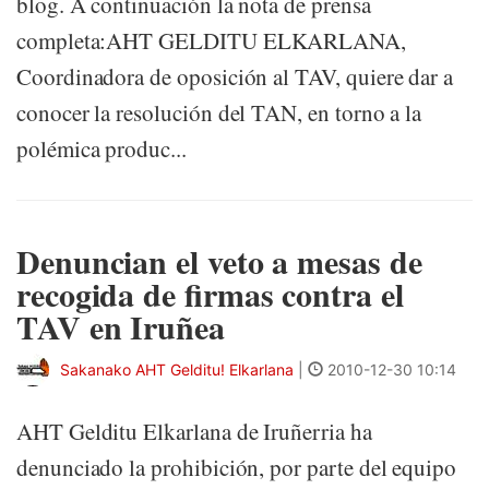
blog. A continuación la nota de prensa
completa:AHT GELDITU ELKARLANA,
Coordinadora de oposición al TAV, quiere dar a
conocer la resolución del TAN, en torno a la
polémica produc...
Denuncian el veto a mesas de
recogida de firmas contra el
TAV en Iruñea
Sakanako AHT Gelditu! Elkarlana
|
2010-12-30 10:14
AHT Gelditu Elkarlana de Iruñerria ha
denunciado la prohibición, por parte del equipo