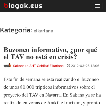
Tog
navi
Kategoria:
elkarlana
Buzoneo informativo, ¿por qué
el TAV no está en crisis?
Sakanako AHT Gelditu! Elkarlana
|
2012-03-25 12:06
Este fin de semana se está realizando el buzoneo
de unos 80.000 tripticos informativos sobre el
proyecto del TAV en Navarra. En Sakana ya se ha
realizado en zonas de Arakil e Irurtzun, y pronto