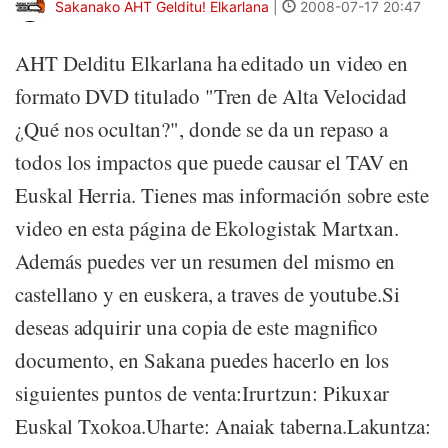
Sakanako AHT Gelditu! Elkarlana
|
2008-07-17 20:47
AHT Delditu Elkarlana ha editado un video en
formato DVD titulado "Tren de Alta Velocidad
¿Qué nos ocultan?", donde se da un repaso a
todos los impactos que puede causar el TAV en
Euskal Herria. Tienes mas información sobre este
video en esta página de Ekologistak Martxan.
Además puedes ver un resumen del mismo en
castellano y en euskera, a traves de youtube.Si
deseas adquirir una copia de este magnifico
documento, en Sakana puedes hacerlo en los
siguientes puntos de venta:Irurtzun: Pikuxar
Euskal Txokoa.Uharte: Anaiak taberna.Lakuntza: