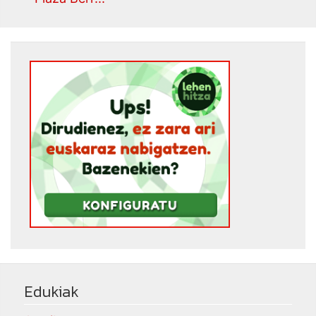
Edukiak