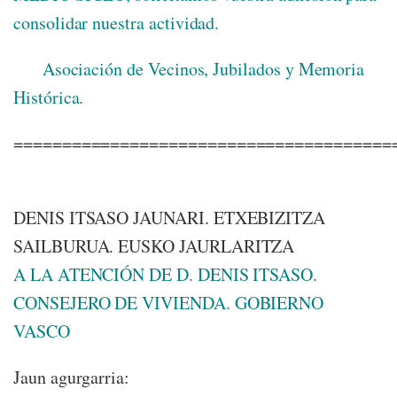
consolidar nuestra actividad.
Asociación de Vecinos, Jubilados y Memoria
Histórica.
=======================================
DENIS ITSASO JAUNARI. ETXEBIZITZA
SAILBURUA. EUSKO JAURLARITZA
A LA ATENCIÓN DE D. DENIS ITSASO.
CONSEJERO DE VIVIENDA. GOBIERNO
VASCO
Jaun agurgarria: