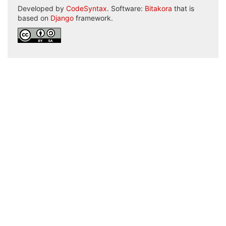
Developed by
CodeSyntax
. Software:
Bitakora
that is
based on
Django
framework.