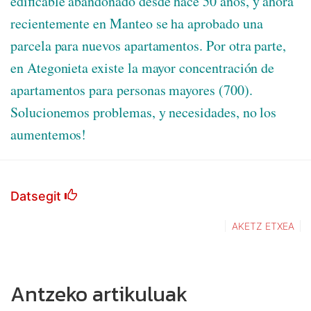
edificable abandonado desde hace 50 años, y ahora
recientemente en Manteo se ha aprobado una
parcela para nuevos apartamentos. Por otra parte,
en Ategonieta existe la mayor concentración de
apartamentos para personas mayores (700).
Solucionemos problemas, y necesidades, no los
aumentemos!
Datsegit
AKETZ ETXEA
Antzeko artikuluak