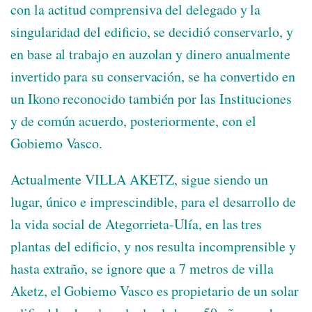
con la actitud comprensiva del delegado y la
singularidad del edificio, se decidió conservarlo, y
en base al trabajo en auzolan y dinero anualmente
invertido para su conservación, se ha convertido en
un Ikono reconocido también por las Instituciones
y de común acuerdo, posteriormente, con el
Gobiemo Vasco.
Actualmente VILLA AKETZ, sigue siendo un
lugar, único e imprescindible, para el desarrollo de
la vida social de Ategorrieta-Ulía, en las tres
plantas del edificio, y nos resulta incomprensible y
hasta extraño, se ignore que a 7 metros de villa
Aketz, el Gobiemo Vasco es propietario de un solar