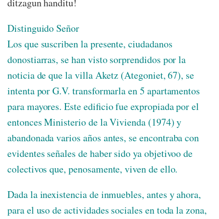
ditzagun handitu!
Distinguido Señor
Los que suscriben la presente, ciudadanos
donostiarras, se han visto sorprendidos por la
noticia de que la villa Aketz (Ategoniet, 67), se
intenta por G.V. transformarla en 5 apartamentos
para mayores. Este edificio fue expropiada por el
entonces Ministerio de la Vivienda (1974) y
abandonada varios años antes, se encontraba con
evidentes señales de haber sido ya objetivoo de
colectivos que, penosamente, viven de ello.
Dada la inexistencia de inmuebles, antes y ahora,
para el uso de actividades sociales en toda la zona,