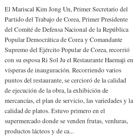
El Mariscal Kim Jong Un, Primer Secretario del
Partido del Trabajo de Corea, Primer Presidente
del Comité de Defensa Nacional de la República
Popular Democrática de Corea y Comandante
Supremo del Ejército Popular de Corea, recorrió
con su esposa Ri Sol Ju el Restaurante Haemaji en
vísperas de inauguración. Recorriendo varios
puntos del restaurante, se cercioró de la calidad
de ejecución de la obra, la exhibición de
mercancías, el plan de servicio, las variedades y la
calidad de platos. Estuvo primero en el
supermercado donde se venden frutas, verduras,
productos lácteos y de ca...