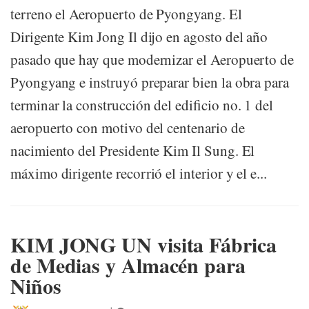
terreno el Aeropuerto de Pyongyang. El
Dirigente Kim Jong Il dijo en agosto del año
pasado que hay que modernizar el Aeropuerto de
Pyongyang e instruyó preparar bien la obra para
terminar la construcción del edificio no. 1 del
aeropuerto con motivo del centenario de
nacimiento del Presidente Kim Il Sung. El
máximo dirigente recorrió el interior y el e...
KIM JONG UN visita Fábrica
de Medias y Almacén para
Niños