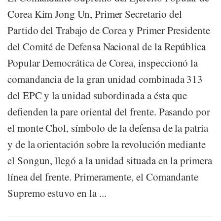
Corea Kim Jong Un, Primer Secretario del
Partido del Trabajo de Corea y Primer Presidente
del Comité de Defensa Nacional de la República
Popular Democrática de Corea, inspeccionó la
comandancia de la gran unidad combinada 313
del EPC y la unidad subordinada a ésta que
defienden la pare oriental del frente. Pasando por
el monte Chol, símbolo de la defensa de la patria
y de la orientación sobre la revolución mediante
el Songun, llegó a la unidad situada en la primera
línea del frente. Primeramente, el Comandante
Supremo estuvo en la ...