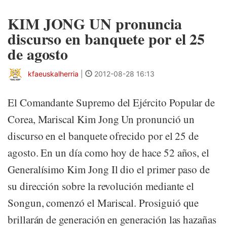
KIM JONG UN pronuncia
discurso en banquete por el 25
de agosto
kfaeuskalherria
|
2012-08-28 16:13
El Comandante Supremo del Ejército Popular de
Corea, Mariscal Kim Jong Un pronunció un
discurso en el banquete ofrecido por el 25 de
agosto. En un día como hoy de hace 52 años, el
Generalísimo Kim Jong Il dio el primer paso de
su dirección sobre la revolución mediante el
Songun, comenzó el Mariscal. Prosiguió que
brillarán de generación en generación las hazañas