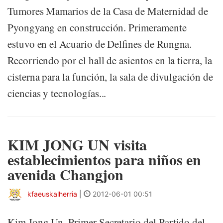
Tumores Mamarios de la Casa de Maternidad de
Pyongyang en construcción. Primeramente
estuvo en el Acuario de Delfines de Rungna.
Recorriendo por el hall de asientos en la tierra, la
cisterna para la función, la sala de divulgación de
ciencias y tecnologías...
KIM JONG UN visita
establecimientos para niños en
avenida Changjon
kfaeuskalherria
|
2012-06-01 00:51
Kim Jong Un, Primer Secretario del Partido del