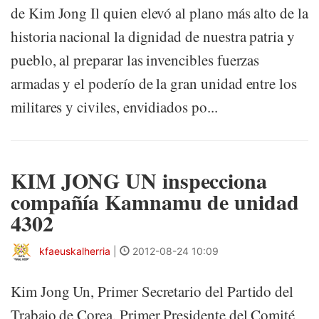
de Kim Jong Il quien elevó al plano más alto de la
historia nacional la dignidad de nuestra patria y
pueblo, al preparar las invencibles fuerzas
armadas y el poderío de la gran unidad entre los
militares y civiles, envidiados po...
KIM JONG UN inspecciona
compañía Kamnamu de unidad
4302
kfaeuskalherria
|
2012-08-24 10:09
Kim Jong Un, Primer Secretario del Partido del
Trabajo de Corea, Primer Presidente del Comité