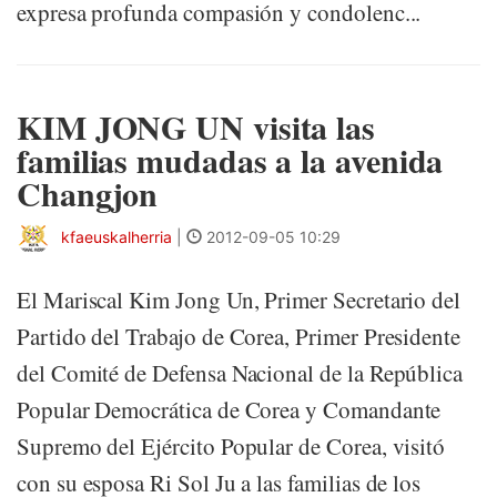
expresa profunda compasión y condolenc...
KIM JONG UN visita las
familias mudadas a la avenida
Changjon
kfaeuskalherria
|
2012-09-05 10:29
El Mariscal Kim Jong Un, Primer Secretario del
Partido del Trabajo de Corea, Primer Presidente
del Comité de Defensa Nacional de la República
Popular Democrática de Corea y Comandante
Supremo del Ejército Popular de Corea, visitó
con su esposa Ri Sol Ju a las familias de los