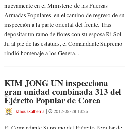
nuevamente en el Ministerio de las Fuerzas
Armadas Populares, en el camino de regreso de su
inspección a la parte oriental del frente. Tras
depositar un ramo de flores con su esposa Ri Sol
Ju al pie de las estatuas, el Comandante Supremo
rindió homenaje a los Genera...
KIM JONG UN inspecciona
gran unidad combinada 313 del
Ejército Popular de Corea
kfaeuskalherria
|
2012-08-28 16:25
El Comandante Supremo del Ejército Popular de