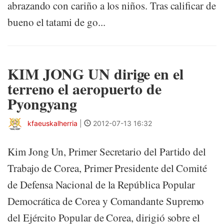
abrazando con cariño a los niños. Tras calificar de
bueno el tatami de go...
KIM JONG UN dirige en el
terreno el aeropuerto de
Pyongyang
kfaeuskalherria
|
2012-07-13 16:32
Kim Jong Un, Primer Secretario del Partido del
Trabajo de Corea, Primer Presidente del Comité
de Defensa Nacional de la República Popular
Democrática de Corea y Comandante Supremo
del Ejército Popular de Corea, dirigió sobre el