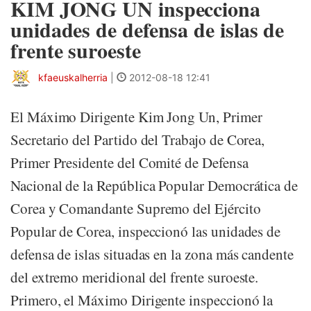
KIM JONG UN inspecciona
unidades de defensa de islas de
frente suroeste
kfaeuskalherria
|
2012-08-18 12:41
El Máximo Dirigente Kim Jong Un, Primer
Secretario del Partido del Trabajo de Corea,
Primer Presidente del Comité de Defensa
Nacional de la República Popular Democrática de
Corea y Comandante Supremo del Ejército
Popular de Corea, inspeccionó las unidades de
defensa de islas situadas en la zona más candente
del extremo meridional del frente suroeste.
Primero, el Máximo Dirigente inspeccionó la