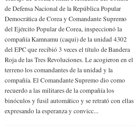
de Defensa Nacional de la República Popular
Democrática de Corea y Comandante Supremo
del Ejército Popular de Corea, inspeccionó la
compañía Kamnamu (caqui) de la unidad 4302
del EPC que recibió 3 veces el título de Bandera
Roja de las Tres Revoluciones. Le acogieron en el
terreno los comandantes de la unidad y la
compañía. El Comandante Supremo dio como
recuerdo a las militares de la compañía los
binóculos y fusil automático y se retrató con ellas
expresando la esperanza y convicc...