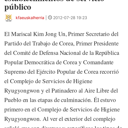
público
kfaeuskalherria
|
2012-07-28 19:23
El Mariscal Kim Jong Un, Primer Secretario del
Partido del Trabajo de Corea, Primer Presidente
del Comité de Defensa Nacional de la República
Popular Democrática de Corea y Comandante
Supremo del Ejército Popular de Corea recorrió
el Complejo de Servicios de Higiene
Ryugyongwon y el Patinadero al Aire Libre del
Pueblo en las etapas de culminación. Él estuvo
primero en el Complejo de Servicios de Higiene
Ryugyongwon. Al ver el exterior del complejo