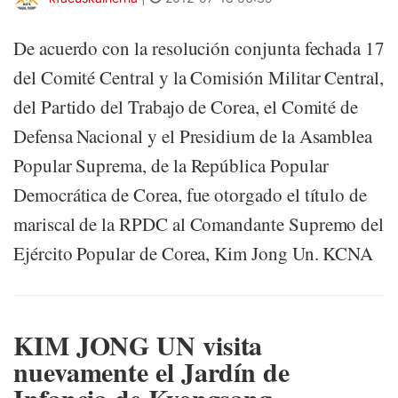
De acuerdo con la resolución conjunta fechada 17
del Comité Central y la Comisión Militar Central,
del Partido del Trabajo de Corea, el Comité de
Defensa Nacional y el Presidium de la Asamblea
Popular Suprema, de la República Popular
Democrática de Corea, fue otorgado el título de
mariscal de la RPDC al Comandante Supremo del
Ejército Popular de Corea, Kim Jong Un. KCNA
KIM JONG UN visita
nuevamente el Jardín de