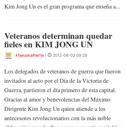
Kim Jong Un es el gran programa que enseña a...
Veteranos determinan quedar
fieles en KIM JONG UN
kfaeuskalherria
|
2012-08-02 09:29
Los delegados de veteranos de guerra que fueron
invitados al acto por el Día de la Victoria de
Guerra, partieron el día primero de esta capital.
Gracias al amor y benevolencias del Máximo
Dirigente Kim Jong Un quien atiende a los
antecesores revolucionarios con la más noble