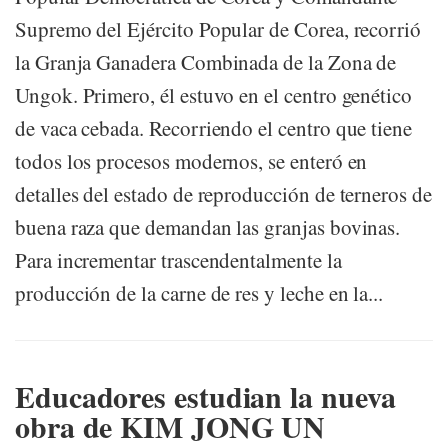
Supremo del Ejército Popular de Corea, recorrió
la Granja Ganadera Combinada de la Zona de
Ungok. Primero, él estuvo en el centro genético
de vaca cebada. Recorriendo el centro que tiene
todos los procesos modernos, se enteró en
detalles del estado de reproducción de terneros de
buena raza que demandan las granjas bovinas.
Para incrementar trascendentalmente la
producción de la carne de res y leche en la...
Educadores estudian la nueva
obra de KIM JONG UN