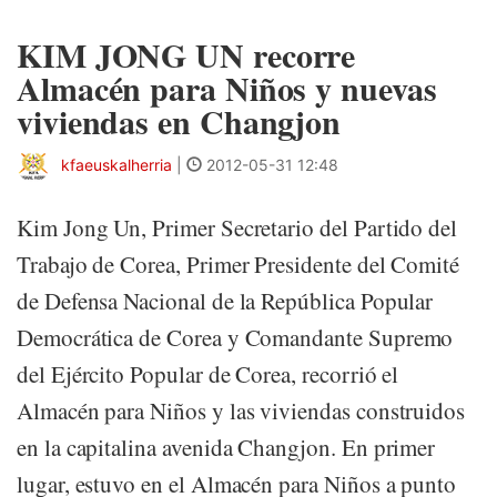
KIM JONG UN recorre
Almacén para Niños y nuevas
viviendas en Changjon
kfaeuskalherria
|
2012-05-31 12:48
Kim Jong Un, Primer Secretario del Partido del
Trabajo de Corea, Primer Presidente del Comité
de Defensa Nacional de la República Popular
Democrática de Corea y Comandante Supremo
del Ejército Popular de Corea, recorrió el
Almacén para Niños y las viviendas construidos
en la capitalina avenida Changjon. En primer
lugar, estuvo en el Almacén para Niños a punto