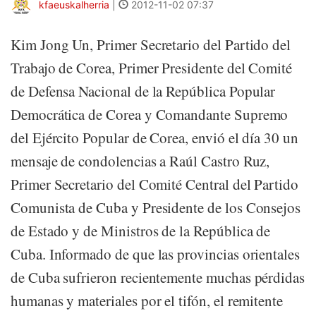
kfaeuskalherria
|
2012-11-02 07:37
Kim Jong Un, Primer Secretario del Partido del
Trabajo de Corea, Primer Presidente del Comité
de Defensa Nacional de la República Popular
Democrática de Corea y Comandante Supremo
del Ejército Popular de Corea, envió el día 30 un
mensaje de condolencias a Raúl Castro Ruz,
Primer Secretario del Comité Central del Partido
Comunista de Cuba y Presidente de los Consejos
de Estado y de Ministros de la República de
Cuba. Informado de que las provincias orientales
de Cuba sufrieron recientemente muchas pérdidas
humanas y materiales por el tifón, el remitente