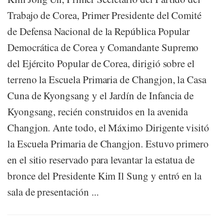
Trabajo de Corea, Primer Presidente del Comité
de Defensa Nacional de la República Popular
Democrática de Corea y Comandante Supremo
del Ejército Popular de Corea, dirigió sobre el
terreno la Escuela Primaria de Changjon, la Casa
Cuna de Kyongsang y el Jardín de Infancia de
Kyongsang, recién construidos en la avenida
Changjon. Ante todo, el Máximo Dirigente visitó
la Escuela Primaria de Changjon. Estuvo primero
en el sitio reservado para levantar la estatua de
bronce del Presidente Kim Il Sung y entró en la
sala de presentación ...