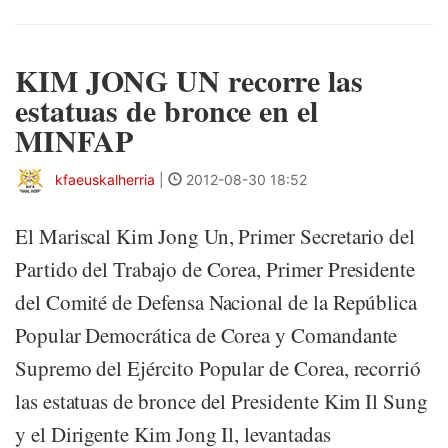
KIM JONG UN recorre las
estatuas de bronce en el
MINFAP
kfaeuskalherria
|
2012-08-30 18:52
El Mariscal Kim Jong Un, Primer Secretario del
Partido del Trabajo de Corea, Primer Presidente
del Comité de Defensa Nacional de la República
Popular Democrática de Corea y Comandante
Supremo del Ejército Popular de Corea, recorrió
las estatuas de bronce del Presidente Kim Il Sung
y el Dirigente Kim Jong Il, levantadas