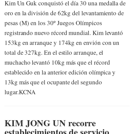
Kim Un Guk conquistó el día 30 una medalla de
oro en la división de 62kg del levantamiento de
pesas (M) en los 30º Juegos Olímpicos
registrando nuevo récord mundial. Kim levantó
153kg en arranque y 174kg en envión con un
total de 327kg. En el estilo arranque, el
muchacho levantó 10kg más que el récord
establecido en la anterior edición olímpica y
13kg más que el ocupante del segundo
lugar.KCNA
KIM JONG UN recorre
establecimientos de servicio