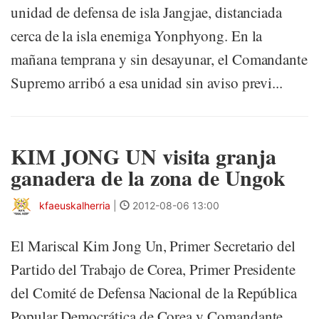
unidad de defensa de isla Jangjae, distanciada
cerca de la isla enemiga Yonphyong. En la
mañana temprana y sin desayunar, el Comandante
Supremo arribó a esa unidad sin aviso previ...
KIM JONG UN visita granja
ganadera de la zona de Ungok
kfaeuskalherria
|
2012-08-06 13:00
El Mariscal Kim Jong Un, Primer Secretario del
Partido del Trabajo de Corea, Primer Presidente
del Comité de Defensa Nacional de la República
Popular Democrática de Corea y Comandante