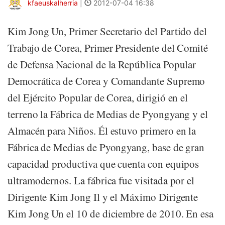
kfaeuskalherria
|
2012-07-04 16:38
Kim Jong Un, Primer Secretario del Partido del
Trabajo de Corea, Primer Presidente del Comité
de Defensa Nacional de la República Popular
Democrática de Corea y Comandante Supremo
del Ejército Popular de Corea, dirigió en el
terreno la Fábrica de Medias de Pyongyang y el
Almacén para Niños. Él estuvo primero en la
Fábrica de Medias de Pyongyang, base de gran
capacidad productiva que cuenta con equipos
ultramodernos. La fábrica fue visitada por el
Dirigente Kim Jong Il y el Máximo Dirigente
Kim Jong Un el 10 de diciembre de 2010. En esa