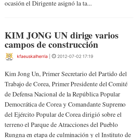
ocasión el Dirigente asignó la ta...
KIM JONG UN dirige varios
campos de construcción
kfaeuskalherria
|
2012-07-02 17:19
Kim Jong Un, Primer Secretario del Partido del
Trabajo de Corea, Primer Presidente del Comité
de Defensa Nacional de la República Popular
Democrática de Corea y Comandante Supremo
del Ejército Popular de Corea dirigió sobre el
terreno el Parque de Atracciones del Pueblo
Rungna en etapa de culminación y el Instituto de