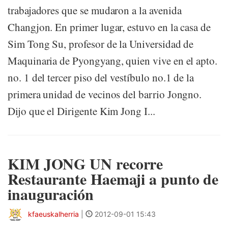
trabajadores que se mudaron a la avenida
Changjon. En primer lugar, estuvo en la casa de
Sim Tong Su, profesor de la Universidad de
Maquinaria de Pyongyang, quien vive en el apto.
no. 1 del tercer piso del vestíbulo no.1 de la
primera unidad de vecinos del barrio Jongno.
Dijo que el Dirigente Kim Jong I...
KIM JONG UN recorre
Restaurante Haemaji a punto de
inauguración
kfaeuskalherria
|
2012-09-01 15:43