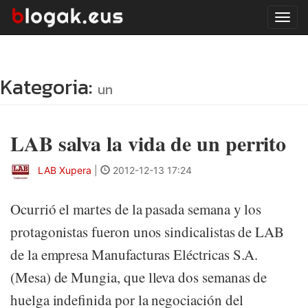
Tog
navi
Kategoria:
un
LAB salva la vida de un perrito
LAB Xupera
|
2012-12-13 17:24
Ocurrió el martes de la pasada semana y los
protagonistas fueron unos sindicalistas de LAB
de la empresa Manufacturas Eléctricas S.A.
(Mesa) de Mungia, que lleva dos semanas de
huelga indefinida por la negociación del