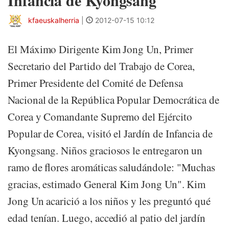
Infancia de Kyongsang
kfaeuskalherria
|
2012-07-15 10:12
El Máximo Dirigente Kim Jong Un, Primer
Secretario del Partido del Trabajo de Corea,
Primer Presidente del Comité de Defensa
Nacional de la República Popular Democrática de
Corea y Comandante Supremo del Ejército
Popular de Corea, visitó el Jardín de Infancia de
Kyongsang. Niños graciosos le entregaron un
ramo de flores aromáticas saludándole: "Muchas
gracias, estimado General Kim Jong Un". Kim
Jong Un acarició a los niños y les preguntó qué
edad tenían. Luego, accedió al patio del jardín