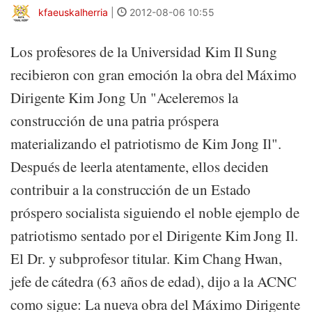
kfaeuskalherria
|
2012-08-06 10:55
Los profesores de la Universidad Kim Il Sung
recibieron con gran emoción la obra del Máximo
Dirigente Kim Jong Un "Aceleremos la
construcción de una patria próspera
materializando el patriotismo de Kim Jong Il".
Después de leerla atentamente, ellos deciden
contribuir a la construcción de un Estado
próspero socialista siguiendo el noble ejemplo de
patriotismo sentado por el Dirigente Kim Jong Il.
El Dr. y subprofesor titular. Kim Chang Hwan,
jefe de cátedra (63 años de edad), dijo a la ACNC
como sigue: La nueva obra del Máximo Dirigente