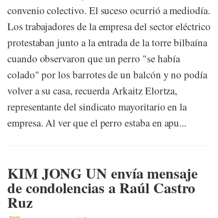
convenio colectivo. El suceso ocurrió a mediodía.
Los trabajadores de la empresa del sector eléctrico
protestaban junto a la entrada de la torre bilbaína
cuando observaron que un perro "se había
colado" por los barrotes de un balcón y no podía
volver a su casa, recuerda Arkaitz Elortza,
representante del sindicato mayoritario en la
empresa. Al ver que el perro estaba en apu...
KIM JONG UN envía mensaje
de condolencias a Raúl Castro
Ruz