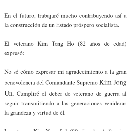
En el futuro, trabajaré mucho contribuyendo así a
la construcción de un Estado próspero socialista.
El veterano Kim Tong Ho (82 años de edad)
expresó:
No sé cómo expresar mi agradecimiento a la gran
Kim Jong
benevolencia del Comandante Supremo
Un
. Cumpliré el deber de veterano de guerra al
seguir transmitiendo a las generaciones venideras
la grandeza y virtud de él.