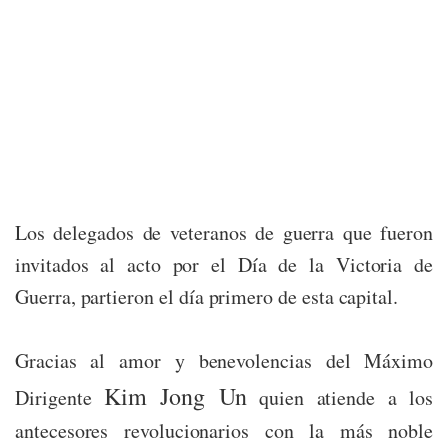
Los delegados de veteranos de guerra que fueron
invitados al acto por el Día de la Victoria de
Guerra, partieron el día primero de esta capital.
Gracias al amor y benevolencias del Máximo
Kim Jong Un
Dirigente
quien atiende a los
antecesores revolucionarios con la más noble