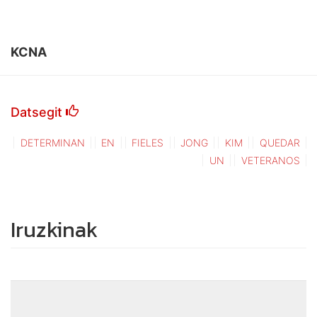
KCNA
Datsegit
DETERMINAN
EN
FIELES
JONG
KIM
QUEDAR
UN
VETERANOS
Iruzkinak