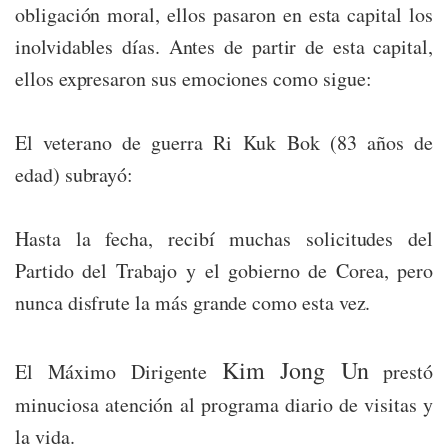
obligación moral, ellos pasaron en esta capital los
inolvidables días. Antes de partir de esta capital,
ellos expresaron sus emociones como sigue:
El veterano de guerra Ri Kuk Bok (83 años de
edad) subrayó:
Hasta la fecha, recibí muchas solicitudes del
Partido del Trabajo y el gobierno de Corea, pero
nunca disfrute la más grande como esta vez.
Kim Jong Un
El Máximo Dirigente
prestó
minuciosa atención al programa diario de visitas y
la vida.