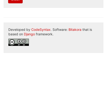
Developed by
CodeSyntax
. Software:
Bitakora
that is
based on
Django
framework.