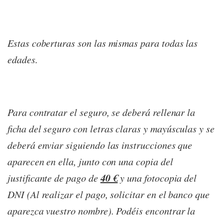
Estas coberturas son las mismas para todas las
edades.
Para contratar el seguro, se deberá rellenar la
ficha del seguro con letras claras y mayúsculas y se
deberá enviar siguiendo las instrucciones que
aparecen en ella, junto con una copia del
40 €
justificante de pago de
y una fotocopia del
DNI (Al realizar el pago, solicitar en el banco que
aparezca vuestro nombre). Podéis encontrar la