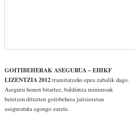
GOITIBEHERAK ASEGURUA – EHIKF
LIZENTZIA 2012
tramitatzeko epea zabalik dago.
Aseguru honen bitartez, baldintza minimoak
betetzen dituzten goitibehera jaitsieretan
aseguratuta egongo zarete.