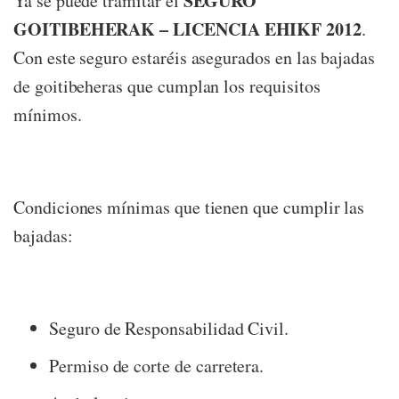
SEGURO
Ya se puede tramitar el
GOITIBEHERAK – LICENCIA EHIKF 2012
.
Con este seguro estaréis asegurados en las bajadas
de goitibeheras que cumplan los requisitos
mínimos.
Condiciones mínimas que tienen que cumplir las
bajadas:
Seguro de Responsabilidad Civil.
Permiso de corte de carretera.