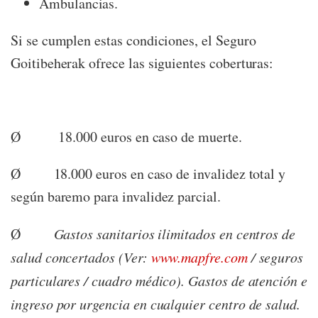
Ambulancias.
Si se cumplen estas condiciones, el Seguro
Goitibeherak ofrece las siguientes coberturas:
Ø
18.000 euros en caso de muerte.
Ø
18.000 euros en caso de invalidez total y
según baremo para invalidez parcial.
Ø
Gastos sanitarios ilimitados en centros de
salud concertados (Ver:
www.mapfre.com
/ seguros
particulares / cuadro médico). Gastos de atención e
ingreso por urgencia en cualquier centro de salud.