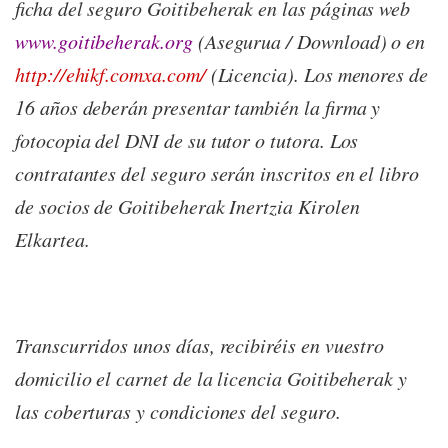
ficha del seguro Goitibeherak en las páginas web
www.goitibeherak.org
(Asegurua / Download) o en
http://ehikf.comxa.com/
(Licencia). Los menores de
16 años deberán presentar también la firma y
fotocopia del DNI de su tutor o tutora. Los
contratantes del seguro serán inscritos en el libro
de socios de Goitibeherak Inertzia Kirolen
Elkartea.
Transcurridos unos días, recibiréis en vuestro
domicilio el carnet de la licencia Goitibeherak y
las coberturas y condiciones del seguro.