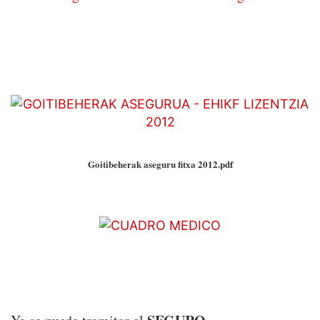
Goitibeherak aseguru fitxa 2012.pdf