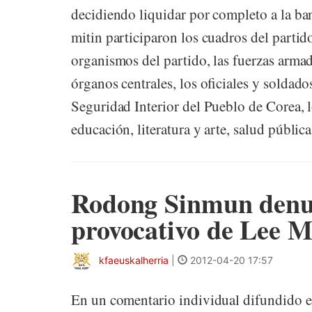
decidiendo liquidar por completo a la b
mitin participaron los cuadros del partido
organismos del partido, las fuerzas armada
órganos centrales, los oficiales y soldado
Seguridad Interior del Pueblo de Corea, l
educación, literatura y arte, salud pública,
Rodong Sinmun denu
provocativo de Lee 
kfaeuskalherria
|
2012-04-20 17:57
En un comentario individual difundido e