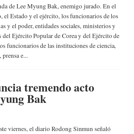
anda de Lee Myung Bak, enemigo jurado. En el
, el Estado y el ejército, los funcionarios de los
s y el poder, entidades sociales, ministerios y
s del Ejército Popular de Corea y del Ejército de
os funcionarios de las instituciones de ciencia,
 prensa e...
ncia tremendo acto
Myung Bak
ste viernes, el diario Rodong Sinmun señaló