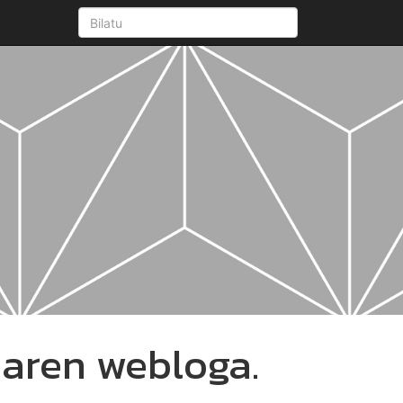
aren webloga.