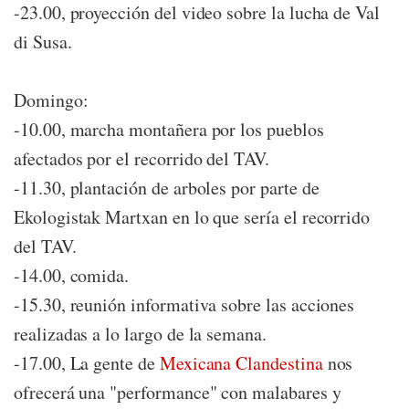
-23.00, proyección del video sobre la lucha de Val
di Susa.
Domingo:
-10.00, marcha montañera por los pueblos
afectados por el recorrido del TAV.
-11.30, plantación de arboles por parte de
Ekologistak Martxan en lo que sería el recorrido
del TAV.
-14.00, comida.
-15.30, reunión informativa sobre las acciones
realizadas a lo largo de la semana.
-17.00, La gente de
Mexicana Clandestina
nos
ofrecerá una "performance" con malabares y