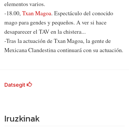
elementos varios.
-18.00,
Txan Magoa
. Espectáculo del conocido
mago para gendes y pequeños. A ver si hace
desaparecer el TAV en la chistera...
-Tras la actuación de Txan Magoa, la gente de
Mexicana Clandestina continuará con su actuación.
Datsegit
Iruzkinak