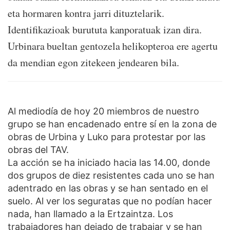
eta hormaren kontra jarri dituztelarik.
Identifikazioak burututa kanporatuak izan dira.
Urbinara bueltan gentozela helikopteroa ere agertu
da mendian egon zitekeen jendearen bila.
Al mediodía de hoy 20 miembros de nuestro
grupo se han encadenado entre sí en la zona de
obras de Urbina y Luko para protestar por las
obras del TAV.
La acción se ha iniciado hacia las 14.00, donde
dos grupos de diez resistentes cada uno se han
adentrado en las obras y se han sentado en el
suelo. Al ver los seguratas que no podían hacer
nada, han llamado a la Ertzaintza. Los
trabajadores han dejado de trabajar y se han