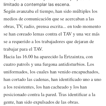
limitado a contemplar las escena.
Según avanzaba el tiempo, han sido múltiples los
medios de comunicación que se acercaban a las
obras, TV, radio, prensa escrita... en todo momento
se han coreado lemas contra el TAV y una vez más
se a requerido a los trabajadores que dejaran de
trabajar para el TAV.
Hacia las 16.00 ha aparecido la Ertzaintza, con
cuatro patrols y una furgona antidisturbios. Los
uniformados, los cuales han venido encapuchados,
han cortado las cadenas, han identificado uno a uno
a los resistentes, los han cacheado y los han
posicionado contra la pared. Tras identificar a la
gente, han sido expulsados de las obras.