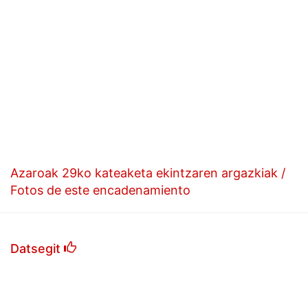
Azaroak 29ko kateaketa ekintzaren argazkiak /
Fotos de este encadenamiento
Datsegit