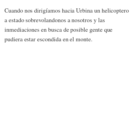
Cuando nos dirigíamos hacia Urbina un helicoptero
a estado sobrevolandonos a nosotros y las
inmediaciones en busca de posible gente que
pudiera estar escondida en el monte.