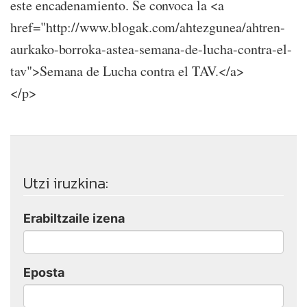
este encadenamiento. Se convoca la <a
href="http://www.blogak.com/ahtezgunea/ahtren-
aurkako-borroka-astea-semana-de-lucha-contra-el-
tav">Semana de Lucha contra el TAV.</a>
</p>
Utzi iruzkina:
Erabiltzaile izena
Eposta