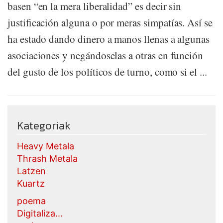
basen “en la mera liberalidad” es decir sin
justificación alguna o por meras simpatías. Así se
ha estado dando dinero a manos llenas a algunas
asociaciones y negándoselas a otras en función
del gusto de los políticos de turno, como si el ...
Kategoriak
Heavy Metala
Thrash Metala
Latzen
Kuartz
poema
Digitaliza...