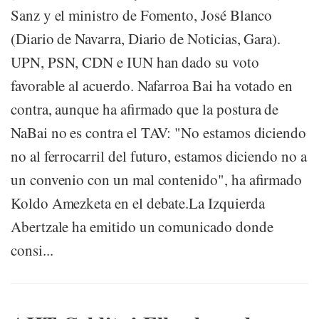
Sanz y el ministro de Fomento, José Blanco
(Diario de Navarra, Diario de Noticias, Gara).
UPN, PSN, CDN e IUN han dado su voto
favorable al acuerdo. Nafarroa Bai ha votado en
contra, aunque ha afirmado que la postura de
NaBai no es contra el TAV: "No estamos diciendo
no al ferrocarril del futuro, estamos diciendo no a
un convenio con un mal contenido", ha afirmado
Koldo Amezketa en el debate.La Izquierda
Abertzale ha emitido un comunicado donde
consi...