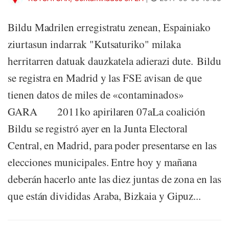
Bildu Madrilen erregistratu zenean, Espainiako
ziurtasun indarrak "Kutsaturiko" milaka
herritarren datuak dauzkatela adierazi dute. Bildu
se registra en Madrid y las FSE avisan de que
tienen datos de miles de «contaminados»
GARA 2011ko apirilaren 07aLa coalición
Bildu se registró ayer en la Junta Electoral
Central, en Madrid, para poder presentarse en las
elecciones municipales. Entre hoy y mañana
deberán hacerlo ante las diez juntas de zona en las
que están divididas Araba, Bizkaia y Gipuz...