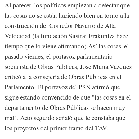
Al parecer, los políticos empiezan a detectar que
las cosas no se están haciendo bien en torno a la
construcción del Corredor Navarro de Alta
Velocidad (la fundación Sustrai Erakuntza hace
tiempo que lo viene afirmando).Así las cosas, el
pasado viernes, el portavoz parlamentario
socialista de Obras Públicas, José María Vázquez
criticó a la consejería de Obras Públicas en el
Parlamento. El portavoz del PSN afirmó que
sigue estando convencido de que "las cosas en el
departamento de Obras Públicas se hacen muy
mal". Acto seguido señaló que le constaba que
los proyectos del primer tramo del TAV...