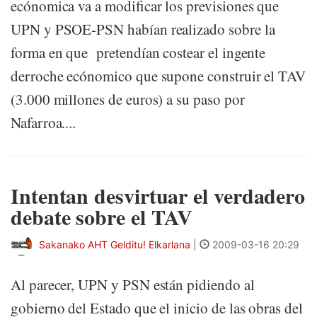
ecónomica va a modificar los previsiones que
UPN y PSOE-PSN habían realizado sobre la
forma en que pretendían costear el ingente
derroche ecónomico que supone construir el TAV
(3.000 millones de euros) a su paso por
Nafarroa....
Intentan desvirtuar el verdadero
debate sobre el TAV
Sakanako AHT Gelditu! Elkarlana
|
2009-03-16 20:29
Al parecer, UPN y PSN están pidiendo al
gobierno del Estado que el inicio de las obras del