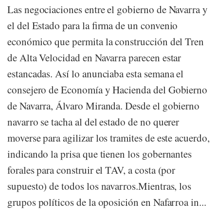
Las negociaciones entre el gobierno de Navarra y
el del Estado para la firma de un convenio
económico que permita la construcción del Tren
de Alta Velocidad en Navarra parecen estar
estancadas. Así lo anunciaba esta semana el
consejero de Economía y Hacienda del Gobierno
de Navarra, Álvaro Miranda. Desde el gobierno
navarro se tacha al del estado de no querer
moverse para agilizar los tramites de este acuerdo,
indicando la prisa que tienen los gobernantes
forales para construir el TAV, a costa (por
supuesto) de todos los navarros.Mientras, los
grupos políticos de la oposición en Nafarroa in...