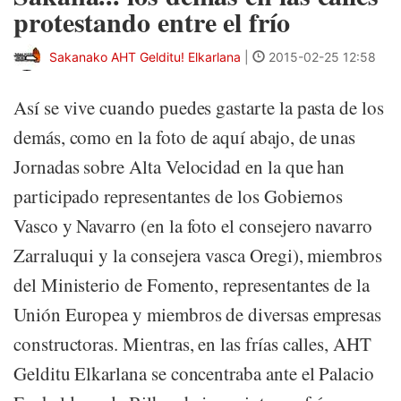
protestando entre el frío
Sakanako AHT Gelditu! Elkarlana
|
2015-02-25 12:58
Así se vive cuando puedes gastarte la pasta de los
demás, como en la foto de aquí abajo, de unas
Jornadas sobre Alta Velocidad en la que han
participado representantes de los Gobiernos
Vasco y Navarro (en la foto el consejero navarro
Zarraluqui y la consejera vasca Oregi), miembros
del Ministerio de Fomento, representantes de la
Unión Europea y miembros de diversas empresas
constructoras. Mientras, en las frías calles, AHT
Gelditu Elkarlana se concentraba ante el Palacio