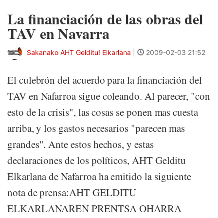
La financiación de las obras del
TAV en Navarra
Sakanako AHT Gelditu! Elkarlana
|
2009-02-03 21:52
El culebrón del acuerdo para la financiación del
TAV en Nafarroa sigue coleando. Al parecer, "con
esto de la crisis", las cosas se ponen mas cuesta
arriba, y los gastos necesarios "parecen mas
grandes". Ante estos hechos, y estas
declaraciones de los políticos, AHT Gelditu
Elkarlana de Nafarroa ha emitido la siguiente
nota de prensa:AHT GELDITU
ELKARLANAREN PRENTSA OHARRA