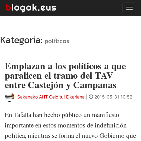
Tog
navi
Kategoria:
políticos
Emplazan a los políticos a que
paralicen el tramo del TAV
entre Castejón y Campanas
Sakanako AHT Gelditu! Elkarlana
|
2015-05-31 10:52
En Tafalla han hecho público un manifiesto
importante en estos momentos de indefinición
política, mientras se forma el nuevo Gobierno que