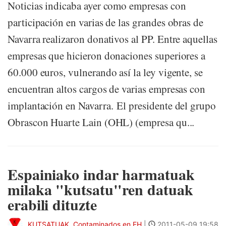
Noticias indicaba ayer como empresas con
participación en varias de las grandes obras de
Navarra realizaron donativos al PP. Entre aquellas
empresas que hicieron donaciones superiores a
60.000 euros, vulnerando así la ley vigente, se
encuentran altos cargos de varias empresas con
implantación en Navarra. El presidente del grupo
Obrascon Huarte Lain (OHL) (empresa qu...
Espainiako indar harmatuak
milaka "kutsatu"ren datuak
erabili dituzte
KUTSATUAK, Contaminados en EH
|
2011-05-09 19:58