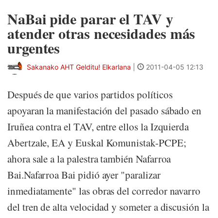
NaBai pide parar el TAV y
atender otras necesidades más
urgentes
Sakanako AHT Gelditu! Elkarlana
|
2011-04-05 12:13
Después de que varios partidos políticos
apoyaran la manifestación del pasado sábado en
Iruñea contra el TAV, entre ellos la Izquierda
Abertzale, EA y Euskal Komunistak-PCPE;
ahora sale a la palestra también Nafarroa
Bai.Nafarroa Bai pidió ayer "paralizar
inmediatamente" las obras del corredor navarro
del tren de alta velocidad y someter a discusión la