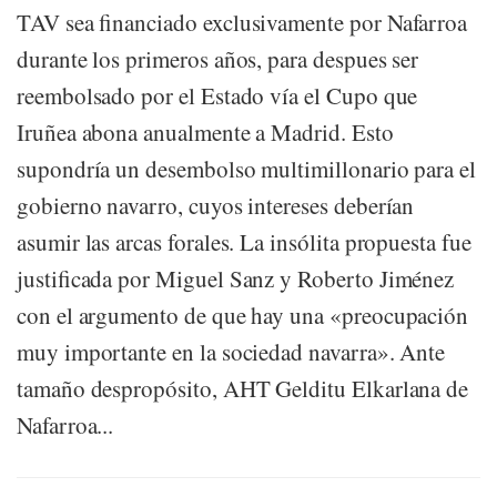
TAV sea financiado exclusivamente por Nafarroa
durante los primeros años, para despues ser
reembolsado por el Estado vía el Cupo que
Iruñea abona anualmente a Madrid. Esto
supondría un desembolso multimillonario para el
gobierno navarro, cuyos intereses deberían
asumir las arcas forales. La insólita propuesta fue
justificada por Miguel Sanz y Roberto Jiménez
con el argumento de que hay una «preocupación
muy importante en la sociedad navarra». Ante
tamaño despropósito, AHT Gelditu Elkarlana de
Nafarroa...