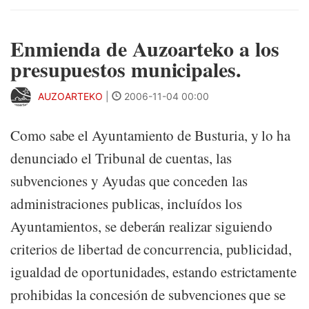
Enmienda de Auzoarteko a los
presupuestos municipales.
AUZOARTEKO
|
2006-11-04 00:00
Como sabe el Ayuntamiento de Busturia, y lo ha
denunciado el Tribunal de cuentas, las
subvenciones y Ayudas que conceden las
administraciones publicas, incluídos los
Ayuntamientos, se deberán realizar siguiendo
criterios de libertad de concurrencia, publicidad,
igualdad de oportunidades, estando estrictamente
prohibidas la concesión de subvenciones que se