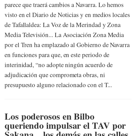
parece que traerá cambios a Navarra. Lo hemos
visto en el Diario de Noticias y en medios locales
de Tafallaldea: La Voz de la Merindad y Zona
Media Televisión... La Asociación Zona Media
por el Tren ha emplazado al Gobierno de Navarra
en funciones para que, en este periodo de
interinidad, “no adopte ningún acuerdo de
adjudicación que comprometa obras, ni
presupuesto alguno relacionado con el T...
Los poderosos en Bilbo
queriendo impulsar el TAV por
Sakana... los demás en las calles