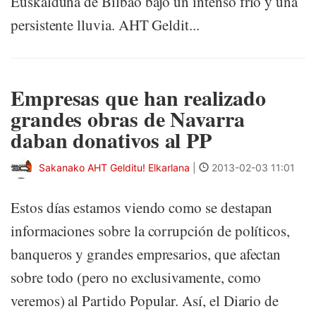
Euskalduna de Bilbao bajo un intenso frío y una
persistente lluvia. AHT Geldit...
Empresas que han realizado
grandes obras de Navarra
daban donativos al PP
Sakanako AHT Gelditu! Elkarlana
|
2013-02-03 11:01
Estos días estamos viendo como se destapan
informaciones sobre la corrupción de políticos,
banqueros y grandes empresarios, que afectan
sobre todo (pero no exclusivamente, como
veremos) al Partido Popular. Así, el Diario de