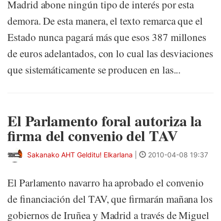
Madrid abone ningún tipo de interés por esta
demora. De esta manera, el texto remarca que el
Estado nunca pagará más que esos 387 millones
de euros adelantados, con lo cual las desviaciones
que sistemáticamente se producen en las...
El Parlamento foral autoriza la
firma del convenio del TAV
Sakanako AHT Gelditu! Elkarlana
|
2010-04-08 19:37
El Parlamento navarro ha aprobado el convenio
de financiación del TAV, que firmarán mañana los
gobiernos de Iruñea y Madrid a través de Miguel