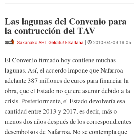
Las lagunas del Convenio para
la contrucción del TAV
Sakanako AHT Gelditu! Elkarlana
|
2010-04-09 19:05
El Convenio firmado hoy contiene muchas
lagunas. Así, el acuerdo impone que Nafarroa
adelante 387 millones de euros para financiar la
obra, que el Estado no quiere asumir debido a la
crisis. Posteriormente, el Estado devolvería esa
cantidad entre 2013 y 2017, es decir, más o
menos dos años después de los correspondientes
desembolsos de Nafarroa. No se contempla que