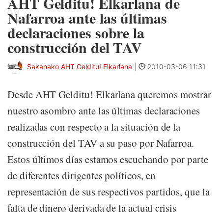
AHT Gelditu! Elkarlana de
Nafarroa ante las últimas
declaraciones sobre la
construcción del TAV
Sakanako AHT Gelditu! Elkarlana
|
2010-03-06 11:31
Desde AHT Gelditu! Elkarlana queremos mostrar
nuestro asombro ante las últimas declaraciones
realizadas con respecto a la situación de la
construcción del TAV a su paso por Nafarroa.
Estos últimos días estamos escuchando por parte
de diferentes dirigentes políticos, en
representación de sus respectivos partidos, que la
falta de dinero derivada de la actual crisis