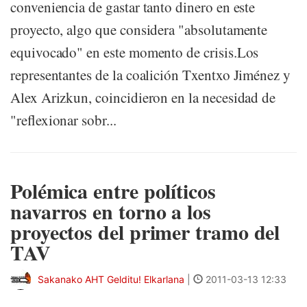
conveniencia de gastar tanto dinero en este
proyecto, algo que considera "absolutamente
equivocado" en este momento de crisis.Los
representantes de la coalición Txentxo Jiménez y
Alex Arizkun, coincidieron en la necesidad de
"reflexionar sobr...
Polémica entre políticos
navarros en torno a los
proyectos del primer tramo del
TAV
Sakanako AHT Gelditu! Elkarlana
|
2011-03-13 12:33