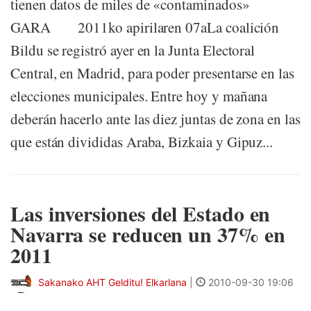
tienen datos de miles de «contaminados»
GARA 2011ko apirilaren 07aLa coalición
Bildu se registró ayer en la Junta Electoral
Central, en Madrid, para poder presentarse en las
elecciones municipales. Entre hoy y mañana
deberán hacerlo ante las diez juntas de zona en las
que están divididas Araba, Bizkaia y Gipuz...
Las inversiones del Estado en
Navarra se reducen un 37% en
2011
Sakanako AHT Gelditu! Elkarlana
|
2010-09-30 19:06