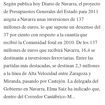
Según publica hoy Diario de Navarra, el proyecto
de Presupuestos Generales del Estado para 2011
asigna a Navarra unas inversiones de 137
millones de euros, lo que supone un descenso del
37 por ciento con respecto a la cuantía que
recibió la Comunidad foral en 2010. De los 137
millones de euros que recibirá Navarra, 16,4 se
destinarán a inversiones ferroviarias. Entre las
partidas más destacadas, se destinan 2,3 millones
a la línea de Alta Velocidad entre Zaragoza y
Miranda, pasando por Castejón. La delegada del
Gobierno en Navarra, Elma Saiz ha indicado que,
dentro del Corredor Cantábrico-M...