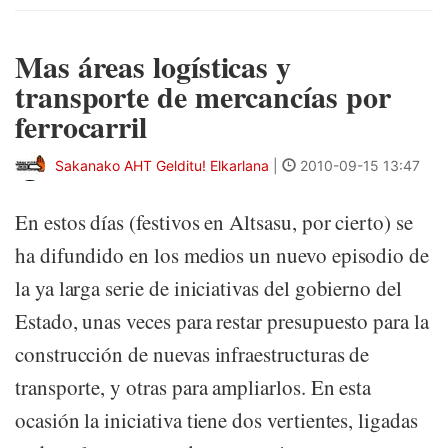
Mas áreas logísticas y
transporte de mercancías por
ferrocarril
Sakanako AHT Gelditu! Elkarlana
|
2010-09-15 13:47
En estos días (festivos en Altsasu, por cierto) se
ha difundido en los medios un nuevo episodio de
la ya larga serie de iniciativas del gobierno del
Estado, unas veces para restar presupuesto para la
construcción de nuevas infraestructuras de
transporte, y otras para ampliarlos. En esta
ocasión la iniciativa tiene dos vertientes, ligadas