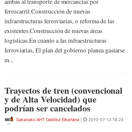
ambas al transporte de mercancías por
ferrocarril:Construcción de nuevas
infraestructuras ferroviarias, o reforma de las
existentes.Construcción de nuevas áreas
logísticas.En cuanto a las infraestructuras
ferroviarias, El plan del gobierno planea gastarse
m...
Trayectos de tren (convencional
y de Alta Velocidad) que
podrían ser cancelados
Sakanako AHT Gelditu! Elkarlana
|
2010-07-13 18:23