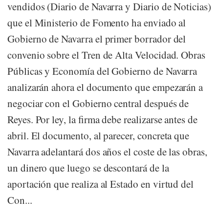
vendidos (Diario de Navarra y Diario de Noticias)
que el Ministerio de Fomento ha enviado al
Gobierno de Navarra el primer borrador del
convenio sobre el Tren de Alta Velocidad. Obras
Públicas y Economía del Gobierno de Navarra
analizarán ahora el documento que empezarán a
negociar con el Gobierno central después de
Reyes. Por ley, la firma debe realizarse antes de
abril. El documento, al parecer, concreta que
Navarra adelantará dos años el coste de las obras,
un dinero que luego se descontará de la
aportación que realiza al Estado en virtud del
Con...