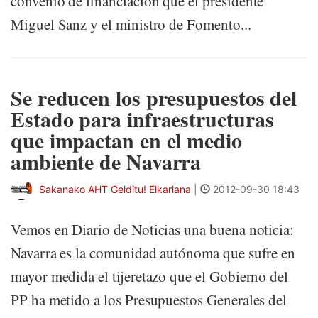
convenio de financiación que el presidente
Miguel Sanz y el ministro de Fomento...
Se reducen los presupuestos del
Estado para infraestructuras
que impactan en el medio
ambiente de Navarra
Sakanako AHT Gelditu! Elkarlana
|
2012-09-30 18:43
Vemos en Diario de Noticias una buena noticia:
Navarra es la comunidad autónoma que sufre en
mayor medida el tijeretazo que el Gobierno del
PP ha metido a los Presupuestos Generales del