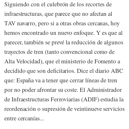
Siguiendo con el culebrón de los recortes de
infraestructuras, que parece que no afectan al
TAV navarro, pero si a otras obras cercanas, hoy
hemos encontrado un nuevo enfoque. Y es que al
parecer, también se prevé la reducción de algunos
trayectos de tren (tanto convencional como de
Alta Velocidad), que el ministerio de Fomento a
decidido que son deficitarios. Dice el diario ABC
que: España va a tener que cerrar líneas de tren
por no poder afrontar su coste. El Administrador
de Infraestructuras Ferroviarias (ADIF) estudia la
reordenación o supresión de veintinueve servicios
entre cercanías...