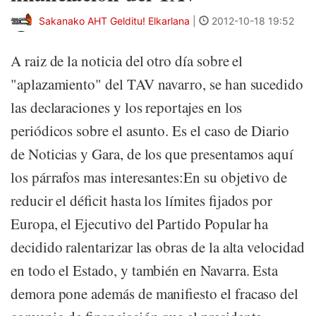
Sakanako AHT Gelditu! Elkarlana
|
2012-10-18 19:52
A raiz de la noticia del otro día sobre el
"aplazamiento" del TAV navarro, se han sucedido
las declaraciones y los reportajes en los
periódicos sobre el asunto. Es el caso de Diario
de Noticias y Gara, de los que presentamos aquí
los párrafos mas interesantes:En su objetivo de
reducir el déficit hasta los límites fijados por
Europa, el Ejecutivo del Partido Popular ha
decidido ralentarizar las obras de la alta velocidad
en todo el Estado, y también en Navarra. Esta
demora pone además de manifiesto el fracaso del