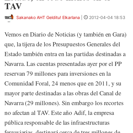
TAV
Sakanako AHT Gelditu! Elkarlana
|
2012-04-04 18:53
Vemos en Diario de Noticias (y también en Gara)
que, la tijera de los Presupuestos Generales del
Estado también entra en las partidas destinadas a
Navarra. Las cuentas presentadas ayer por el PP
reservan 79 millones para inversiones en la
Comunidad Foral, 24 menos que en 2011, y su
mayor parte destinadas a las obras del Canal de
Navarra (29 millones). Sin embargo los recortes
no afectan al TAV. Este año Adif, la empresa
pública responsable de las infraestructuras
ferroviarias, destinará cerca de tres millones de