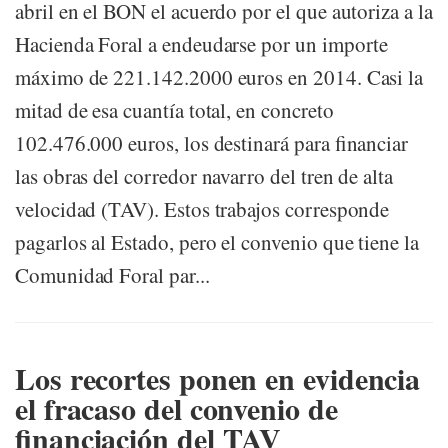
abril en el BON el acuerdo por el que autoriza a la
Hacienda Foral a endeudarse por un importe
máximo de 221.142.2000 euros en 2014. Casi la
mitad de esa cuantía total, en concreto
102.476.000 euros, los destinará para financiar
las obras del corredor navarro del tren de alta
velocidad (TAV). Estos trabajos corresponde
pagarlos al Estado, pero el convenio que tiene la
Comunidad Foral par...
Los recortes ponen en evidencia
el fracaso del convenio de
financiación del TAV