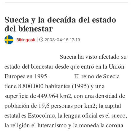
Suecia y la decaída del estado
del bienestar
Bikingoak
|
2008-04-16 17:19
Suecia ha visto afectado su
estado del bienestar desde que entró en la Unión
Europea en 1995. El reino de Suecia
tiene 8.800.000 habitantes (1995) y una
superficie de 449.964 km2, con una densidad de
población de 19,6 personas por km2; la capital
estatal es Estocolmo, la lengua oficial es el sueco,
la religión el luteranismo y la moneda la corona