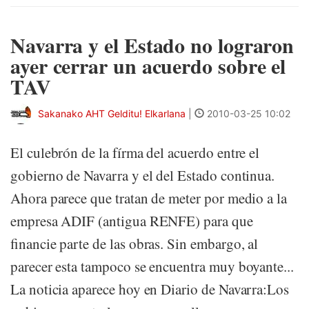
Navarra y el Estado no lograron
ayer cerrar un acuerdo sobre el
TAV
Sakanako AHT Gelditu! Elkarlana
|
2010-03-25 10:02
El culebrón de la fírma del acuerdo entre el
gobierno de Navarra y el del Estado continua.
Ahora parece que tratan de meter por medio a la
empresa ADIF (antigua RENFE) para que
financie parte de las obras. Sin embargo, al
parecer esta tampoco se encuentra muy boyante...
La noticia aparece hoy en Diario de Navarra:Los