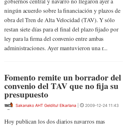
gobiernos central y navarro no llegaron ayer a
ningún acuerdo sobre la financiación y plazos de
obra del Tren de Alta Velocidad (TAV). Y sólo
restan siete días para el final del plazo fijado por
ley para la firma del convenio entre ambas
administraciones. Ayer mantuvieron una r...
Fomento remite un borrador del
convenio del TAV que no fija su
presupuesto
Sakanako AHT Gelditu! Elkarlana
|
2009-12-24 11:43
Hoy publican los dos diarios navarros mas