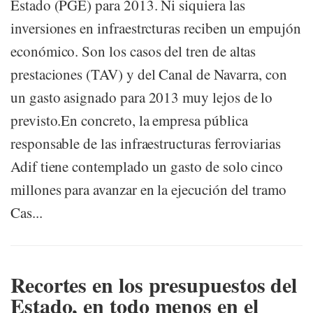
Estado (PGE) para 2013. Ni siquiera las
inversiones en infraestrcturas reciben un empujón
económico. Son los casos del tren de altas
prestaciones (TAV) y del Canal de Navarra, con
un gasto asignado para 2013 muy lejos de lo
previsto.En concreto, la empresa pública
responsable de las infraestructuras ferroviarias
Adif tiene contemplado un gasto de solo cinco
millones para avanzar en la ejecución del tramo
Cas...
Recortes en los presupuestos del
Estado, en todo menos en el