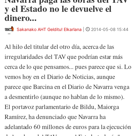
y el Estado no le devuelve el
dinero...
Sakanako AHT Gelditu! Elkarlana
|
2014-05-08 15:44
Al hilo del titular del otro día, acerca de las
irregularidades del TAV que podrían estar más
cerca de lo que pensamos... pues parece que si. Lo
vemos hoy en el Diario de Noticias, aunque
parece que Barcina en el Diario de Navarra venga
a desmentirlo (aunque no hablan de lo mismo).
El portavoz parlamentario de Bildu, Maiorga
Ramírez, ha denunciado que Navarra ha
adelantado 60 millones de euros para la ejecución