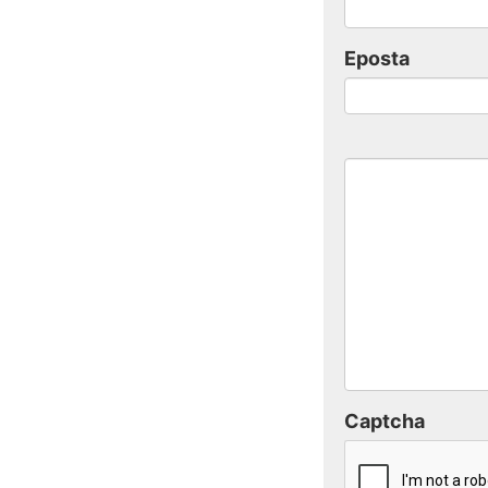
Eposta
Captcha