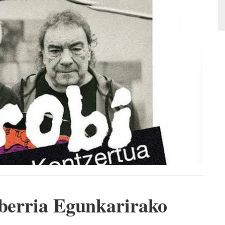
 berria Egunkarirako