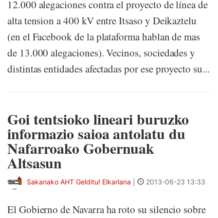
12.000 alegaciones contra el proyecto de línea de
alta tension a 400 kV entre Itsaso y Deikaztelu
(en el Facebook de la plataforma hablan de mas
de 13.000 alegaciones). Vecinos, sociedades y
distintas entidades afectadas por ese proyecto su...
Goi tentsioko lineari buruzko
informazio saioa antolatu du
Nafarroako Gobernuak
Altsasun
Sakanako AHT Gelditu! Elkarlana
|
2013-06-23 13:33
El Gobierno de Navarra ha roto su silencio sobre