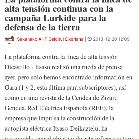
alta tensión continua con la
campaña Lurkide para la
defensa de la tierra
Sakanako AHT Gelditu! Elkarlana
|
2013-12-20 12:09
La plataforma contra la línea de alta tensión
Dicastillo - Itsaso realizó una rueda de prensa
ayer, pero solo hemos encontrado información en
Gara (1 y 2, esta última para subscriptores), así
como en una revista de la Cendea de Zizur:
Gendea. Red Eléctrica Española (REE), la
empresa que impulsa la construcción de la
autopista eléctrica Itsaso-Deikaztelu, ha
reconocido que el objetivo de esta infraestructura