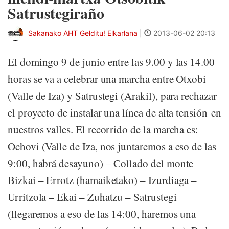
Satrustegiraño
Sakanako AHT Gelditu! Elkarlana
|
2013-06-02 20:13
El domingo 9 de junio entre las 9.00 y las 14.00
horas se va a celebrar una marcha entre Otxobi
(Valle de Iza) y Satrustegi (Arakil), para rechazar
el proyecto de instalar una línea de alta tensión en
nuestros valles. El recorrido de la marcha es:
Ochovi (Valle de Iza, nos juntaremos a eso de las
9:00, habrá desayuno) – Collado del monte
Bizkai – Errotz (hamaiketako) – Izurdiaga –
Urritzola – Ekai – Zuhatzu – Satrustegi
(llegaremos a eso de las 14:00, haremos una