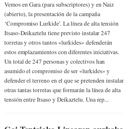
Vemos en Gara (para subscriptores) y en Naiz
(abierto), la presentación de la campaña
‘Compromiso Lurkide’. La línea de alta tensión
Itsaso-Deikaztelu tiene previsto instalar 247
torretas y otros tantos «lurkides» defenderán
estos emplazamientos con diferentes iniciativas.
Un total de 247 personas y colectivos han
asumido el compromiso de ser «lurkides» y
defender el terreno en el que se pretenden instalar
otras tantas torretas que formarán la línea de alta
tensión entre Itsaso y Deikaztelu. Una rep...