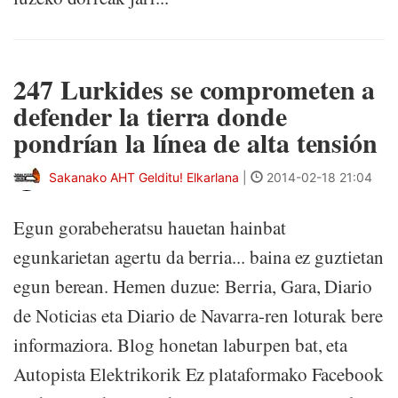
247 Lurkides se comprometen a
defender la tierra donde
pondrían la línea de alta tensión
Sakanako AHT Gelditu! Elkarlana
|
2014-02-18 21:04
Egun gorabeheratsu hauetan hainbat
egunkarietan agertu da berria... baina ez guztietan
egun berean. Hemen duzue: Berria, Gara, Diario
de Noticias eta Diario de Navarra-ren loturak bere
informaziora. Blog honetan laburpen bat, eta
Autopista Elektrikorik Ez plataformako Facebook