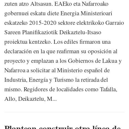
zuten atzo Altsasun. EAEko eta Nafarroako
gobernuei eskatu diete Energia Ministerioari
eskatzeko 2015-2020 sektore elektrikoko Garraio
Sareen Planifikaziotik Deikaztelu-Itsaso
proiektua kentzeko. Los ediles firmaron una
declaración en la que reafirman su oposición al
proyecto y emplazan a los Gobiernos de Lakua y
Nafarroa a solicitar al Ministerio español de
Industria, Energía y Turismo la retirada del
mismo. Regidores de localidades como Tafalla,
Allo, Deikaztelu, M...
Plantean construir otra línea de