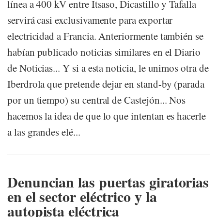
línea a 400 kV entre Itsaso, Dicastillo y Tafalla
servirá casi exclusivamente para exportar
electricidad a Francia. Anteriormente también se
habían publicado noticias similares en el Diario
de Noticias... Y si a esta noticia, le unimos otra de
Iberdrola que pretende dejar en stand-by (parada
por un tiempo) su central de Castejón... Nos
hacemos la idea de que lo que intentan es hacerle
a las grandes elé...
Denuncian las puertas giratorias
en el sector eléctrico y la
autopista eléctrica