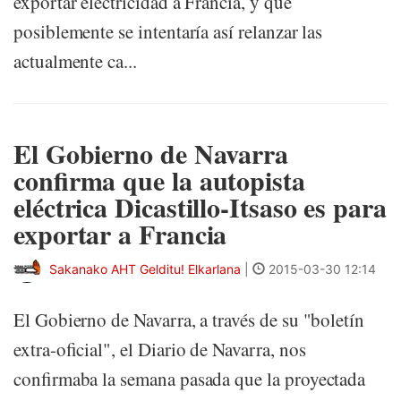
exportar electricidad a Francia, y que
posiblemente se intentaría así relanzar las
actualmente ca...
El Gobierno de Navarra
confirma que la autopista
eléctrica Dicastillo-Itsaso es para
exportar a Francia
Sakanako AHT Gelditu! Elkarlana
|
2015-03-30 12:14
El Gobierno de Navarra, a través de su "boletín
extra-oficial", el Diario de Navarra, nos
confirmaba la semana pasada que la proyectada