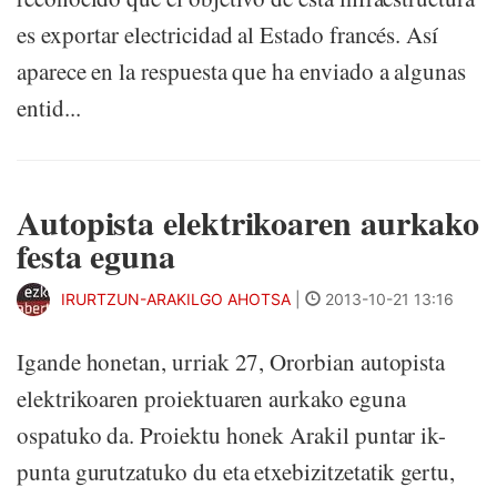
es exportar electricidad al Estado francés. Así
aparece en la respuesta que ha enviado a algunas
entid...
Autopista elektrikoaren aurkako
festa eguna
IRURTZUN-ARAKILGO AHOTSA
|
2013-10-21 13:16
Igande honetan, urriak 27, Ororbian autopista
elektrikoaren proiektuaren aurkako eguna
ospatuko da. Proiektu honek Arakil puntar ik-
punta gurutzatuko du eta etxebizitzetatik gertu,