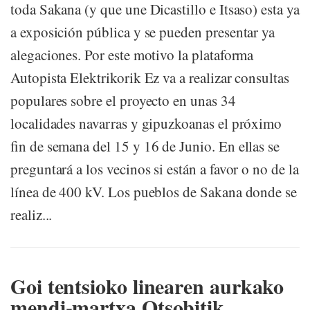
toda Sakana (y que une Dicastillo e Itsaso) esta ya
a exposición pública y se pueden presentar ya
alegaciones. Por este motivo la plataforma
Autopista Elektrikorik Ez va a realizar consultas
populares sobre el proyecto en unas 34
localidades navarras y gipuzkoanas el próximo
fin de semana del 15 y 16 de Junio. En ellas se
preguntará a los vecinos si están a favor o no de la
línea de 400 kV. Los pueblos de Sakana donde se
realiz...
Goi tentsioko linearen aurkako
mendi-martxa Otsobitik