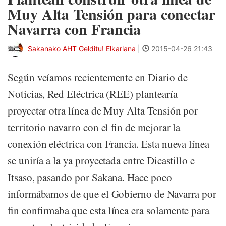
Muy Alta Tensión para conectar
Navarra con Francia
Sakanako AHT Gelditu! Elkarlana
|
2015-04-26 21:43
Según veíamos recientemente en Diario de
Noticias, Red Eléctrica (REE) plantearía
proyectar otra línea de Muy Alta Tensión por
territorio navarro con el fin de mejorar la
conexión eléctrica con Francia. Esta nueva línea
se uniría a la ya proyectada entre Dicastillo e
Itsaso, pasando por Sakana. Hace poco
informábamos de que el Gobierno de Navarra por
fin confirmaba que esta línea era solamente para