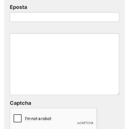
Eposta
Captcha