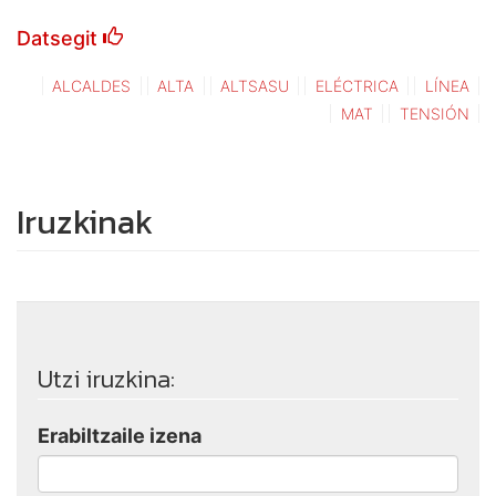
Datsegit
ALCALDES
ALTA
ALTSASU
ELÉCTRICA
LÍNEA
MAT
TENSIÓN
Iruzkinak
Utzi iruzkina:
Erabiltzaile izena