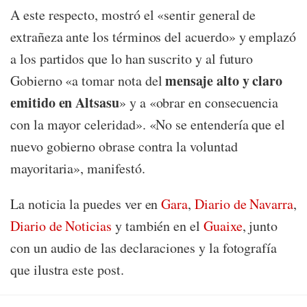
A este respecto, mostró el «sentir general de
extrañeza ante los términos del acuerdo» y emplazó
a los partidos que lo han suscrito y al futuro
mensaje alto y claro
Gobierno «a tomar nota del
emitido en Altsasu
» y a «obrar en consecuencia
con la mayor celeridad». «No se entendería que el
nuevo gobierno obrase contra la voluntad
mayoritaria», manifestó.
La noticia la puedes ver en
Gara
,
Diario de Navarra
,
Diario de Noticias
y también en el
Guaixe
, junto
con un audio de las declaraciones y la fotografía
que ilustra este post.