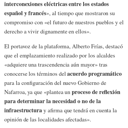
interconexiones eléctricas entre los estados
español y francés
», al tiempo que mostraron su
compromiso con «el futuro de nuestros pueblos y el
derecho a vivir dignamente en ellos».
El portavoz de la plataforma, Alberto Frías, destacó
que el emplazamiento realizado por los alcaldes
«adquiere una trascendencia aún mayor» tras
acuerdo programático
conocerse los términos del
para la configuración del nuevo Gobierno de
proceso de reflexión
Nafarroa, ya que «plantea un
para determinar la necesidad o no de la
infraestructura
y afirma que tendrá en cuenta la
opinión de las localidades afectadas».