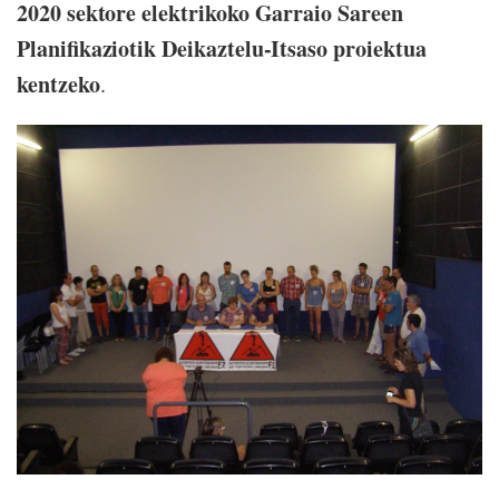
2020 sektore elektrikoko Garraio Sareen
Planifikaziotik Deikaztelu-Itsaso proiektua
kentzeko
.