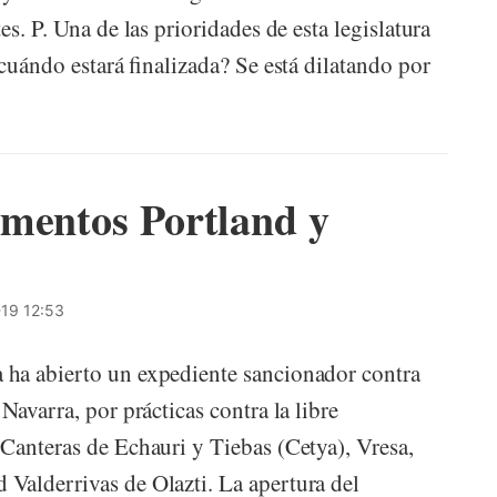
s. P. Una de las prioridades de esta legislatura
 cuándo estará finalizada? Se está dilatando por
ementos Portland y
19 12:53
ha abierto un expediente sancionador contra
Navarra, por prácticas contra la libre
Canteras de Echauri y Tiebas (Cetya), Vresa,
Valderrivas de Olazti. La apertura del