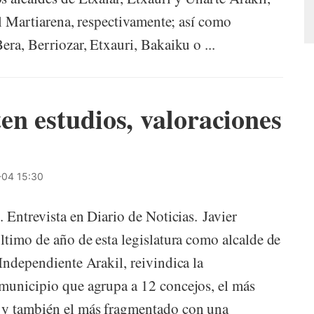
ael Martiarena, respectivamente; así como
era, Berriozar, Etxauri, Bakaiku o ...
en estudios, valoraciones
04 15:30
. Entrevista en Diario de Noticias. Javier
ltimo de año de esta legislatura como alcalde de
Independiente Arakil, reivindica la
 municipio que agrupa a 12 concejos, el más
 y también el más fragmentado con una