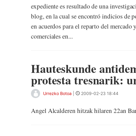
expediente es resultado de una investigac
blog, en la cual se encontró indicios de p
en acuerdos para el reparto del mercado y
comerciales en...
Hauteskunde antidem
protesta tresnarik: u
Urrezko Botoa
|
2009-02-23 18:44
Angel Alcalderen hitzak hilaren 22an Bar