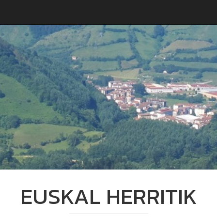
EUSKAL HERRITIK