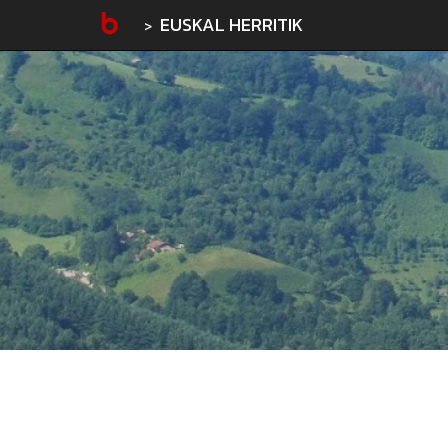
EUSKAL HERRITIK