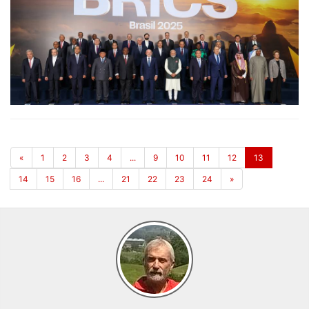
«
1
2
3
4
...
9
10
11
12
13
14
15
16
...
21
22
23
24
»