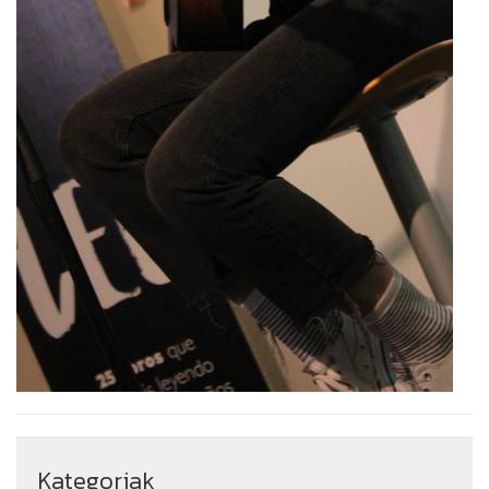
Kategoriak