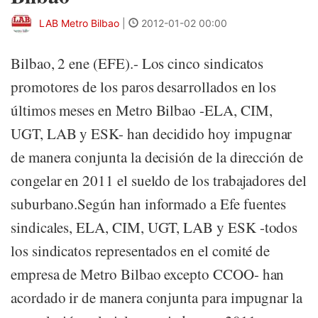
LAB Metro Bilbao
|
2012-01-02 00:00
Bilbao, 2 ene (EFE).- Los cinco sindicatos
promotores de los paros desarrollados en los
últimos meses en Metro Bilbao -ELA, CIM,
UGT, LAB y ESK- han decidido hoy impugnar
de manera conjunta la decisión de la dirección de
congelar en 2011 el sueldo de los trabajadores del
suburbano.Según han informado a Efe fuentes
sindicales, ELA, CIM, UGT, LAB y ESK -todos
los sindicatos representados en el comité de
empresa de Metro Bilbao excepto CCOO- han
acordado ir de manera conjunta para impugnar la