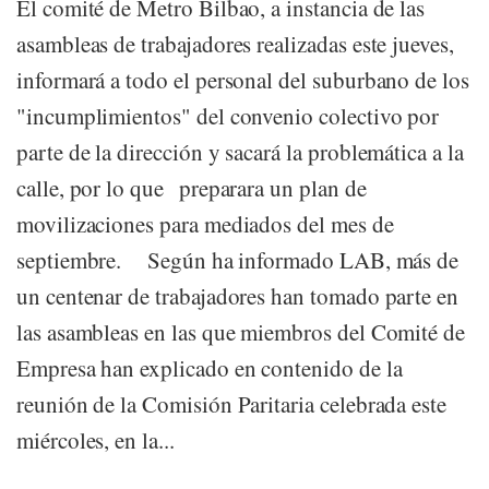
El comité de Metro Bilbao, a instancia de las
asambleas de trabajadores realizadas este jueves,
informará a todo el personal del suburbano de los
"incumplimientos" del convenio colectivo por
parte de la dirección y sacará la problemática a la
calle, por lo que preparara un plan de
movilizaciones para mediados del mes de
septiembre. Según ha informado LAB, más de
un centenar de trabajadores han tomado parte en
las asambleas en las que miembros del Comité de
Empresa han explicado en contenido de la
reunión de la Comisión Paritaria celebrada este
miércoles, en la...