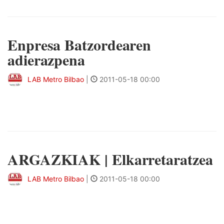
Enpresa Batzordearen
adierazpena
LAB Metro Bilbao
|
2011-05-18 00:00
ARGAZKIAK | Elkarretaratzea
LAB Metro Bilbao
|
2011-05-18 00:00