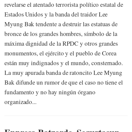
revelarse el atentado terrorista político estatal de
Estados Unidos y la banda del traidor Lee
Myung Bak tendente a destruir las estatuas de
bronce de los grandes hombres, símbolo de la
máxima dignidad de la RPDC y otros grandes
monumentos, el ejército y el pueblo de Corea
están muy indignados y el mundo, consternado.
La muy apurada banda de ratoncito Lee Myung
Bak difunde un rumor de que el caso no tiene el
fundamento y no hay ningún órgano
organizado...