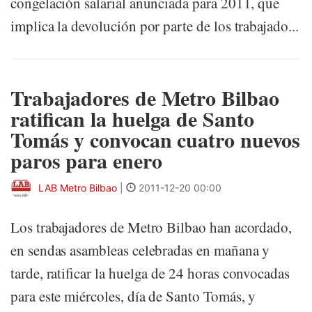
congelación salarial anunciada para 2011, que
implica la devolución por parte de los trabajado...
Trabajadores de Metro Bilbao
ratifican la huelga de Santo
Tomás y convocan cuatro nuevos
paros para enero
LAB Metro Bilbao
|
2011-12-20 00:00
Los trabajadores de Metro Bilbao han acordado,
en sendas asambleas celebradas en mañana y
tarde, ratificar la huelga de 24 horas convocadas
para este miércoles, día de Santo Tomás, y