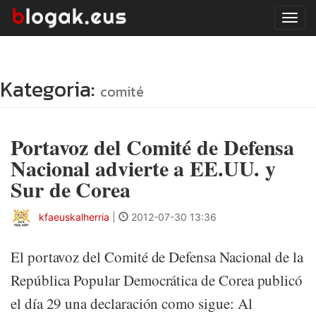
Tog
navi
Kategoria:
comité
Portavoz del Comité de Defensa
Nacional advierte a EE.UU. y
Sur de Corea
kfaeuskalherria
|
2012-07-30 13:36
El portavoz del Comité de Defensa Nacional de la
República Popular Democrática de Corea publicó
el día 29 una declaración como sigue: Al