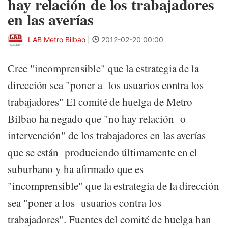
hay relación de los trabajadores
en las averías
LAB Metro Bilbao
|
2012-02-20 00:00
Cree "incomprensible" que la estrategia de la
dirección sea "poner a los usuarios contra los
trabajadores" El comité de huelga de Metro
Bilbao ha negado que "no hay relación o
intervención" de los trabajadores en las averías
que se están produciendo últimamente en el
suburbano y ha afirmado que es
"incomprensible" que la estrategia de la dirección
sea "poner a los usuarios contra los
trabajadores". Fuentes del comité de huelga han