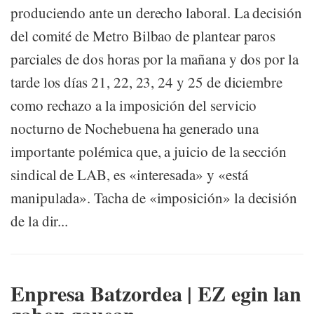
produciendo ante un derecho laboral. La decisión
del comité de Metro Bilbao de plantear paros
parciales de dos horas por la mañana y dos por la
tarde los días 21, 22, 23, 24 y 25 de diciembre
como rechazo a la imposición del servicio
nocturno de Nochebuena ha generado una
importante polémica que, a juicio de la sección
sindical de LAB, es «interesada» y «está
manipulada». Tacha de «imposición» la decisión
de la dir...
Enpresa Batzordea | EZ egin lan