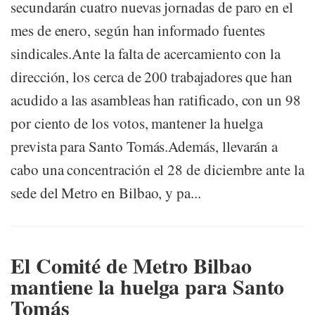
secundarán cuatro nuevas jornadas de paro en el
mes de enero, según han informado fuentes
sindicales.Ante la falta de acercamiento con la
dirección, los cerca de 200 trabajadores que han
acudido a las asambleas han ratificado, con un 98
por ciento de los votos, mantener la huelga
prevista para Santo Tomás.Además, llevarán a
cabo una concentración el 28 de diciembre ante la
sede del Metro en Bilbao, y pa...
El Comité de Metro Bilbao
mantiene la huelga para Santo
Tomás