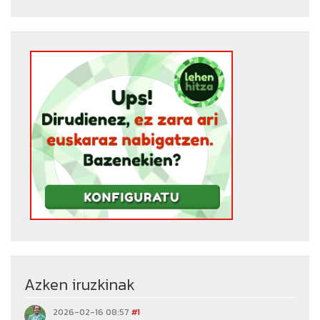
Azken iruzkinak
2026-02-16 08:57
#1