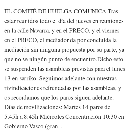
EL COMITÉ DE HUELGA COMUNICA Tras
estar reunidos todo el día del jueves en reuniones
en la calle Navarra, y en el PRECO, y el viernes
en el PRECO, el mediador da por concluida la
mediación sin ninguna propuesta por su parte, ya
que no ve ningún punto de encuentro.Dicho esto
se suspenden las asambleas previstas para el lunes
13 en sarriko. Seguimos adelante con nuestras
rivindicaciones refrendadas por las asambleas, y
os recordamos que los paros siguen adelante.
Días de movilizaciones: Martes 14 paros de
5.45h a 8:45h Miércoles Concentración 10:30 en
Gobierno Vasco (gran...