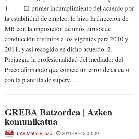
1. El primer incumplimiento del acuerdo por
la estabilidad de empleo, lo hizo la dirección de
MB con la imposición de unos turnos de
conducción distintos a los vigentes para 2010 y
2011, y así recogido en dicho acuerdo. 2.
Prejuzgar la profesionalidad del mediador del
Preco afirmando que comete un error de cálculo
con la plantilla de superv...
GREBA Batzordea | Azken
komunikatua
LAB Metro Bilbao
|
2011-06-12 00:00