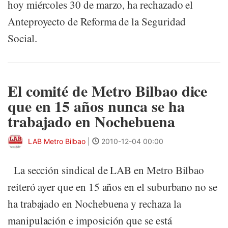
hoy miércoles 30 de marzo, ha rechazado el
Anteproyecto de Reforma de la Seguridad
Social.
El comité de Metro Bilbao dice
que en 15 años nunca se ha
trabajado en Nochebuena
LAB Metro Bilbao
|
2010-12-04 00:00
La sección sindical de LAB en Metro Bilbao
reiteró ayer que en 15 años en el suburbano no se
ha trabajado en Nochebuena y rechaza la
manipulación e imposición que se está