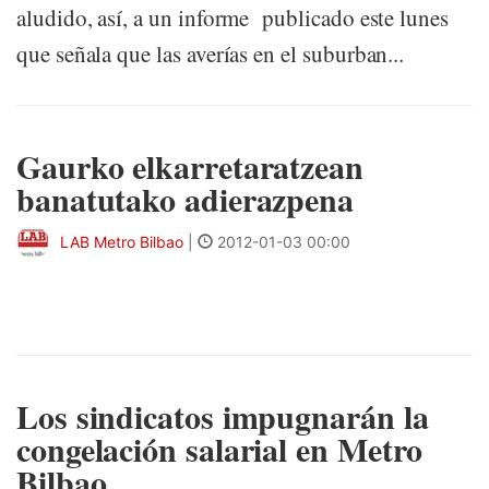
aludido, así, a un informe publicado este lunes
que señala que las averías en el suburban...
Gaurko elkarretaratzean
banatutako adierazpena
LAB Metro Bilbao
|
2012-01-03 00:00
Los sindicatos impugnarán la
congelación salarial en Metro
Bilbao