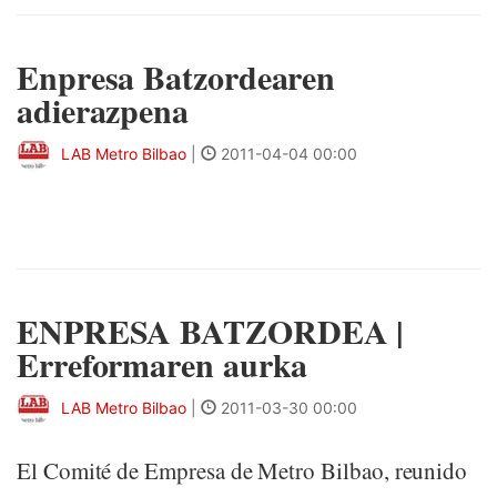
Enpresa Batzordearen
adierazpena
LAB Metro Bilbao
|
2011-04-04 00:00
ENPRESA BATZORDEA |
Erreformaren aurka
LAB Metro Bilbao
|
2011-03-30 00:00
El Comité de Empresa de Metro Bilbao, reunido