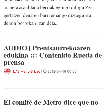
arabera asanblada berriak egingo ditugu.Zer
gertatzen denaren barri emango dizuegu eta
denon borrokan izan dela...
AUDIO | Prentsaurrekoaren
edukina ::: Contenido Rueda de
prensa
LAB Metro Bilbao
|
2012-04-16 00:00
El comité de Metro dice que no