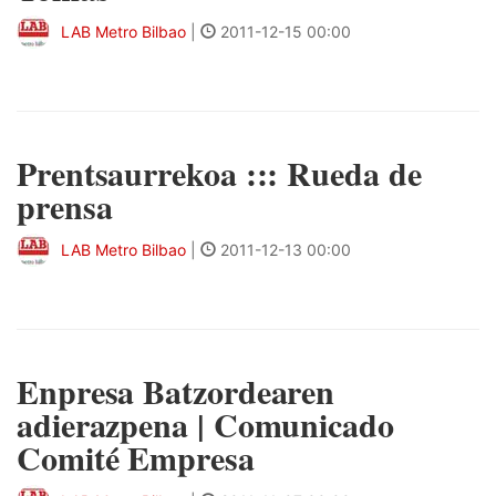
LAB Metro Bilbao
|
2011-12-15 00:00
Prentsaurrekoa ::: Rueda de
prensa
LAB Metro Bilbao
|
2011-12-13 00:00
Enpresa Batzordearen
adierazpena | Comunicado
Comité Empresa