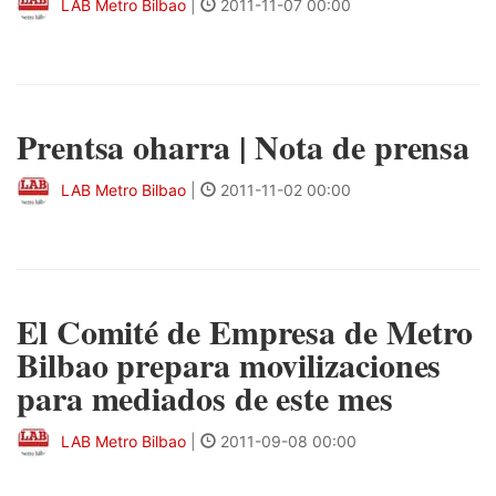
LAB Metro Bilbao
|
2011-11-07 00:00
Prentsa oharra | Nota de prensa
LAB Metro Bilbao
|
2011-11-02 00:00
El Comité de Empresa de Metro
Bilbao prepara movilizaciones
para mediados de este mes
LAB Metro Bilbao
|
2011-09-08 00:00