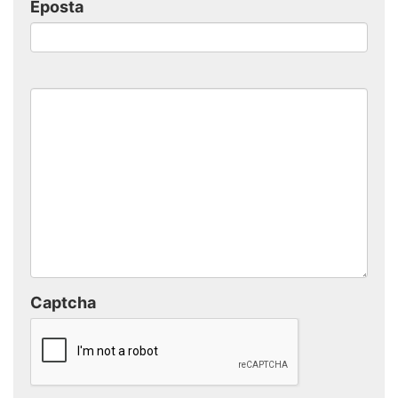
Eposta
Captcha