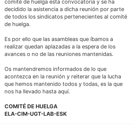
comité de huelga esta convocatoria y se ha
decidido la asistencia a dicha reunión por parte
de todos los sindicatos pertenecientes al comité
de huelga.
Es por ello que las asambleas que íbamos a
realizar quedan aplazadas a la espera de los
avances o no de las reuniones mantenidas.
Os mantendremos informados de lo que
acontezca en la reunión y reiterar que la lucha
que hemos mantenido todos y todas, es la que
nos ha llevado hasta aquí.
COMITÉ DE HUELGA
ELA-CIM-UGT-LAB-ESK