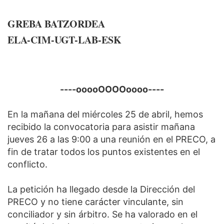
GREBA BATZORDEA
ELA-CIM-UGT-LAB-ESK
----ooooOOOOoooo----
En la mañana del miércoles 25 de abril, hemos
recibido la convocatoria para asistir mañana
jueves 26 a las 9:00 a una reunión en el PRECO, a
fin de tratar todos los puntos existentes en el
conflicto.
La petición ha llegado desde la Dirección del
PRECO y no tiene carácter vinculante, sin
conciliador y sin árbitro. Se ha valorado en el