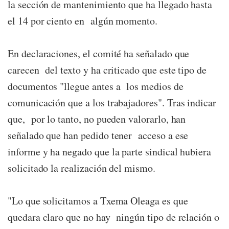
la sección de mantenimiento que ha llegado hasta
el 14 por ciento en algún momento.
En declaraciones, el comité ha señalado que
carecen del texto y ha criticado que este tipo de
documentos "llegue antes a los medios de
comunicación que a los trabajadores". Tras indicar
que, por lo tanto, no pueden valorarlo, han
señalado que han pedido tener acceso a ese
informe y ha negado que la parte sindical hubiera
solicitado la realización del mismo.
"Lo que solicitamos a Txema Oleaga es que
quedara claro que no hay ningún tipo de relación o