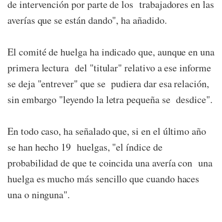
de intervención por parte de los trabajadores en las
averías que se están dando", ha añadido.
El comité de huelga ha indicado que, aunque en una
primera lectura del "titular" relativo a ese informe
se deja "entrever" que se pudiera dar esa relación,
sin embargo "leyendo la letra pequeña se desdice".
En todo caso, ha señalado que, si en el último año
se han hecho 19 huelgas, "el índice de
probabilidad de que te coincida una avería con una
huelga es mucho más sencillo que cuando haces
una o ninguna".