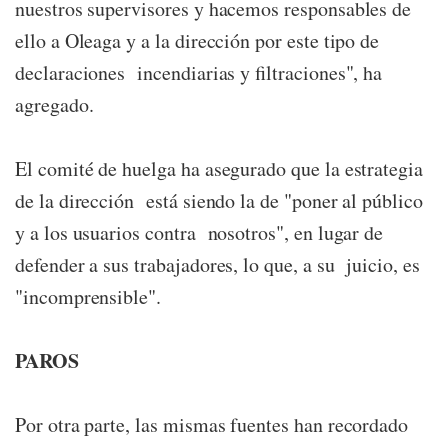
nuestros supervisores y hacemos responsables de
ello a Oleaga y a la dirección por este tipo de
declaraciones incendiarias y filtraciones", ha
agregado.
El comité de huelga ha asegurado que la estrategia
de la dirección está siendo la de "poner al público
y a los usuarios contra nosotros", en lugar de
defender a sus trabajadores, lo que, a su juicio, es
"incomprensible".
PAROS
Por otra parte, las mismas fuentes han recordado