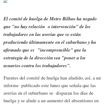
El comité de huelga de Metro Bilbao ha negado
que "no hay relación o intervención" de los
trabajadores en las averías que se están
produciendo últimamente en el suburbano y ha
afirmado que es "incomprensible" que la
estrategia de la dirección sea "poner a los
usuarios contra los trabajadores".
Fuentes del comité de huelga han aludido, así, a un
informe publicado este lunes que señala que las
averías en el suburbano se disparan los días de
huelga y se alude a un aumento del absentismo en