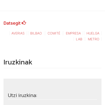
Datsegit
AVERIAS
BILBAO
COMITÉ
EMPRESA
HUELGA
LAB
METRO
Iruzkinak
Utzi iruzkina: