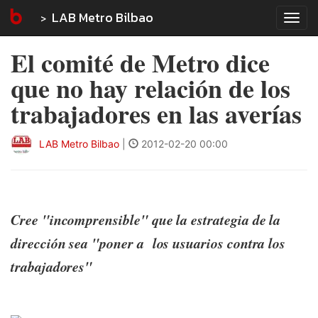
LAB Metro Bilbao
Tog
navi
El comité de Metro dice
que no hay relación de los
trabajadores en las averías
LAB Metro Bilbao
|
2012-02-20 00:00
Cree "incomprensible" que la estrategia de la
dirección sea "poner a los usuarios contra los
trabajadores"