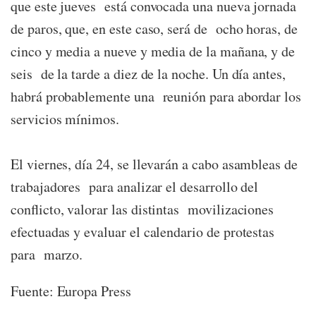
que este jueves está convocada una nueva jornada
de paros, que, en este caso, será de ocho horas, de
cinco y media a nueve y media de la mañana, y de
seis de la tarde a diez de la noche. Un día antes,
habrá probablemente una reunión para abordar los
servicios mínimos.
El viernes, día 24, se llevarán a cabo asambleas de
trabajadores para analizar el desarrollo del
conflicto, valorar las distintas movilizaciones
efectuadas y evaluar el calendario de protestas
para marzo.
Fuente: Europa Press