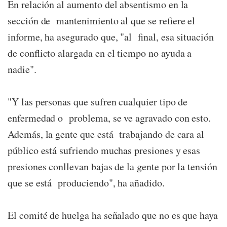
En relación al aumento del absentismo en la
sección de mantenimiento al que se refiere el
informe, ha asegurado que, "al final, esa situación
de conflicto alargada en el tiempo no ayuda a
nadie".
"Y las personas que sufren cualquier tipo de
enfermedad o problema, se ve agravado con esto.
Además, la gente que está trabajando de cara al
público está sufriendo muchas presiones y esas
presiones conllevan bajas de la gente por la tensión
que se está produciendo", ha añadido.
El comité de huelga ha señalado que no es que haya