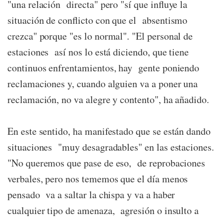
"una relación directa" pero "sí que influye la
situación de conflicto con que el absentismo
crezca" porque "es lo normal". "El personal de
estaciones así nos lo está diciendo, que tiene
continuos enfrentamientos, hay gente poniendo
reclamaciones y, cuando alguien va a poner una
reclamación, no va alegre y contento", ha añadido.
En este sentido, ha manifestado que se están dando
situaciones "muy desagradables" en las estaciones.
"No queremos que pase de eso, de reprobaciones
verbales, pero nos tememos que el día menos
pensado va a saltar la chispa y va a haber
cualquier tipo de amenaza, agresión o insulto a