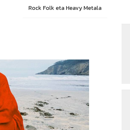
Rock Folk eta Heavy Metala