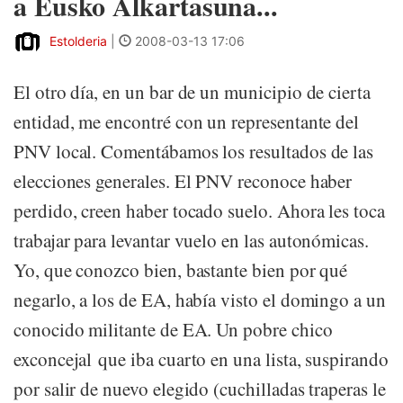
a Eusko Alkartasuna...
Estolderia
|
2008-03-13 17:06
El otro día, en un bar de un municipio de cierta
entidad, me encontré con un representante del
PNV local. Comentábamos los resultados de las
elecciones generales. El PNV reconoce haber
perdido, creen haber tocado suelo. Ahora les toca
trabajar para levantar vuelo en las autonómicas.
Yo, que conozco bien, bastante bien por qué
negarlo, a los de EA, había visto el domingo a un
conocido militante de EA. Un pobre chico
exconcejal que iba cuarto en una lista, suspirando
por salir de nuevo elegido (cuchilladas traperas le