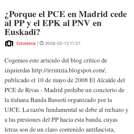
¿Porque el PCE en Madrid cede
al PP y el EPK al PNV en
Euskadi?
Estolderia
|
2008-05-12 11:57
Cogemos este articulo del blog crítico de
izquierdas http://irrintzia.blogspot.com/,
publicado el 10 de mayo de 2008 El Alcalde del
PCE de Rivas - Madrid prohí­be un concierto de
la italiana Banda Bassoti organizado por la
UJCE. La razón fundamental se debe al rechazo y
a las presiones del PP hacia esta banda, cuyas
letras son de un claro contenido antifascista,