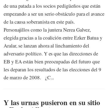
de una patada a los socios pedigüeños que están
empezando a ser un serio obstáculo para el avance
de la causa soberanista en este país.
Personajillos como la juntera Nerea Galvez,
elegida gracias a la coalición entre Ezker Batua y
Aralar, se lanzan ahora al linchamiento del
adversario político. Y es que las direcciones de
EB y EA están bien preocupadas del futuro que
les deparan los resultados de las elecciones del 9
de marzo de 2008. ¿C...
Y las urnas pusieron en su sitio