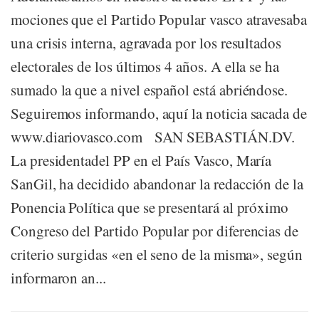
mociones que el Partido Popular vasco atravesaba
una crisis interna, agravada por los resultados
electorales de los últimos 4 años. A ella se ha
sumado la que a nivel español está abriéndose.
Seguiremos informando, aquí la noticia sacada de
www.diariovasco.com SAN SEBASTIÁN.DV.
La presidentadel PP en el País Vasco, María
SanGil, ha decidido abandonar la redacción de la
Ponencia Política que se presentará al próximo
Congreso del Partido Popular por diferencias de
criterio surgidas «en el seno de la misma», según
informaron an...