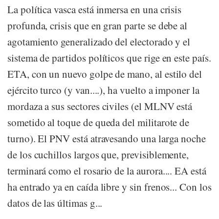
La política vasca está inmersa en una crisis
profunda, crisis que en gran parte se debe al
agotamiento generalizado del electorado y el
sistema de partidos políticos que rige en este país.
ETA, con un nuevo golpe de mano, al estilo del
ejército turco (y van....), ha vuelto a imponer la
mordaza a sus sectores civiles (el MLNV está
sometido al toque de queda del militarote de
turno). El PNV está atravesando una larga noche
de los cuchillos largos que, previsiblemente,
terminará como el rosario de la aurora.... EA está
ha entrado ya en caída libre y sin frenos... Con los
datos de las últimas g...