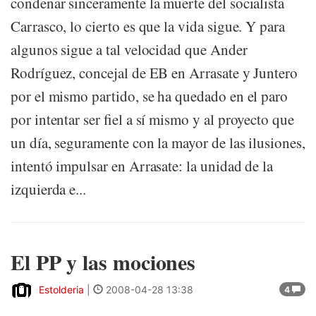
condenar sinceramente la muerte del socialista
Carrasco, lo cierto es que la vida sigue. Y para
algunos sigue a tal velocidad que Ander
Rodríguez, concejal de EB en Arrasate y Juntero
por el mismo partido, se ha quedado en el paro
por intentar ser fiel a sí mismo y al proyecto que
un día, seguramente con la mayor de las ilusiones,
intentó impulsar en Arrasate: la unidad de la
izquierda e...
El PP y las mociones
Estolderia
|
2008-04-28 13:38
4