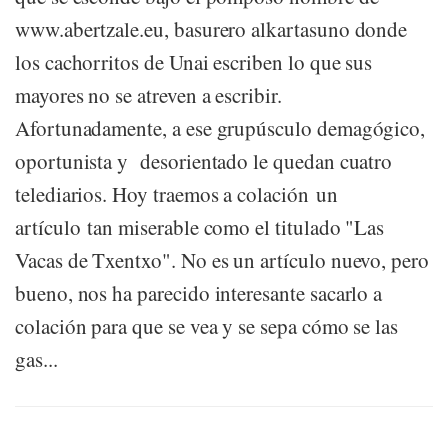
www.abertzale.eu, basurero alkartasuno donde
los cachorritos de Unai escriben lo que sus
mayores no se atreven a escribir.
Afortunadamente, a ese grupúsculo demagógico,
oportunista y desorientado le quedan cuatro
telediarios. Hoy traemos a colación un
artículo tan miserable como el titulado "Las
Vacas de Txentxo". No es un artículo nuevo, pero
bueno, nos ha parecido interesante sacarlo a
colación para que se vea y se sepa cómo se las
gas...