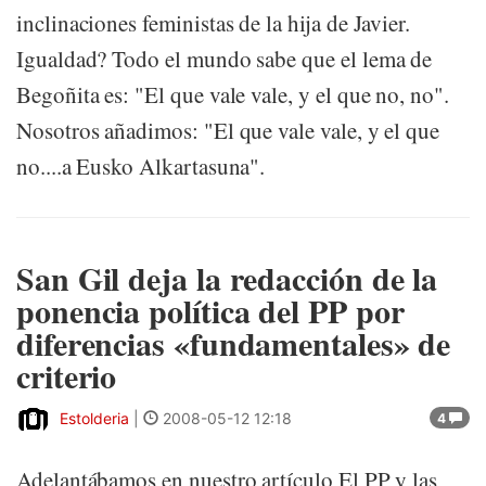
inclinaciones feministas de la hija de Javier.
Igualdad? Todo el mundo sabe que el lema de
Begoñita es: "El que vale vale, y el que no, no".
Nosotros añadimos: "El que vale vale, y el que
no....a Eusko Alkartasuna".
San Gil deja la redacción de la
ponencia política del PP por
diferencias «fundamentales» de
criterio
Estolderia
|
2008-05-12 12:18
4
Adelantábamos en nuestro artículo El PP y las