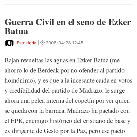
Guerra Civil en el seno de Ezker
Batua
Estolderia
|
2008-04-28 12:45
Bajan revueltas las aguas en Ezker Batua (me
ahorro lo de Berdeak por no ofender al partido
homónimo), y es que a la incesante caída en votos
y credibilidad del partido de Madrazo, le surge
ahora una pelea interna del copetín por ver quien
se queda con la barraca. Madrazo ha pactado con
el EPK, enemigo histórico del cristiano de base y
ex dirigente de Gesto por la Paz, pero ese pacto