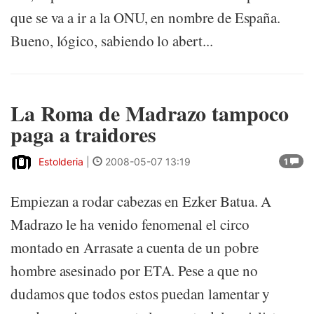
que se va a ir a la ONU, en nombre de España.
Bueno, lógico, sabiendo lo abert...
La Roma de Madrazo tampoco
paga a traidores
Estolderia
|
2008-05-07 13:19
1
Empiezan a rodar cabezas en Ezker Batua. A
Madrazo le ha venido fenomenal el circo
montado en Arrasate a cuenta de un pobre
hombre asesinado por ETA. Pese a que no
dudamos que todos estos puedan lamentar y