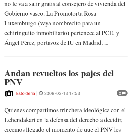
no le va a salir gratis al consejero de vivienda del
Gobierno vasco. La Promotorta Rosa
Luxemburgo (vaya nombrecito para un
cchiringuito inmobiliario) pertenece al PCE, y
Ángel Pérez, portavoz de IU en Madrid, ...
Andan revueltos los pajes del
PNV
Estolderia
|
2008-03-13 17:53
2
Quienes compartimos trinchera ideológica con el
Lehendakari en la defensa del derecho a decidir,
creemos llegado el momento de que el PNV les