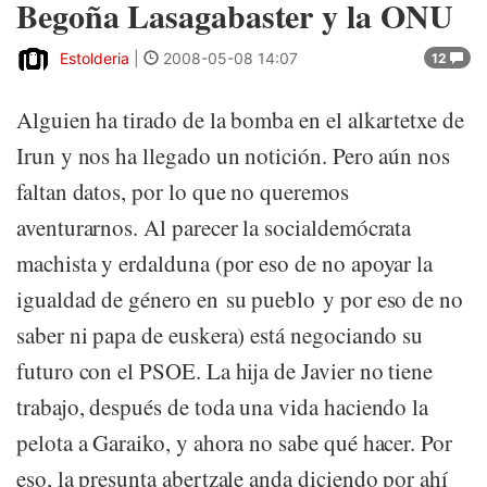
Begoña Lasagabaster y la ONU
Estolderia
|
2008-05-08 14:07
12
Alguien ha tirado de la bomba en el alkartetxe de
Irun y nos ha llegado un notición. Pero aún nos
faltan datos, por lo que no queremos
aventurarnos. Al parecer la socialdemócrata
machista y erdalduna (por eso de no apoyar la
igualdad de género en su pueblo y por eso de no
saber ni papa de euskera) está negociando su
futuro con el PSOE. La hija de Javier no tiene
trabajo, después de toda una vida haciendo la
pelota a Garaiko, y ahora no sabe qué hacer. Por
eso, la presunta abertzale anda diciendo por ahí