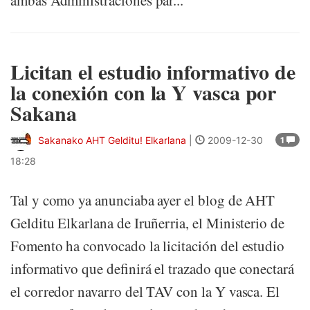
ambas Administraciones par...
Licitan el estudio informativo de
la conexión con la Y vasca por
Sakana
Sakanako AHT Gelditu! Elkarlana
|
2009-12-30
1
18:28
Tal y como ya anunciaba ayer el blog de AHT
Gelditu Elkarlana de Iruñerria, el Ministerio de
Fomento ha convocado la licitación del estudio
informativo que definirá el trazado que conectará
el corredor navarro del TAV con la Y vasca. El