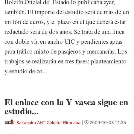
Boletín Oficial del Estado lo publicaba ayer,
también. El importe del estudio será de mas de un
millón de euros, y el plazo en el que deberá estar
redactado será de dos años. Se trata de una línea
con doble vía en ancho UIC y pendientes aptas
para tráfico mixto de pasajeros y mercancías. Los
trabajos se realizarán en tres fases: planteamiento
y estudio de co...
El enlace con la Y vasca sigue en
estudio...
Sakanako AHT Gelditu! Elkarlana
|
2009-10-08 21:35