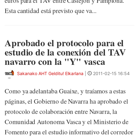
euros para el TAV entre Castejón y Pamplona.
Esta cantidad está previsto que va...
Aprobado el protocolo para el
estudio de la conexión del TAV
navarro con la "Y" vasca
Sakanako AHT Gelditu! Elkarlana
|
2011-02-15 16:54
Como ya adelantaba Guaixe, y traíamos a estas
páginas, el Gobierno de Navarra ha aprobado el
protocolo de colaboración entre Navarra, la
Comunidad Autonoma Vasca y el Ministerio de
Fomento para el estudio informativo del corredor