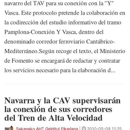
navarro del TAV para su conexión con la "Y"
Vasca. Este protocolo pretende la colaboración en
la codirección del estudio informativo del tramo
Pamplona-Conexión Y Vasca, dentro del
denominado corredor ferroviario Cantábrico-
Mediterráneo.Según recoge el texto, el Ministerio
de Fomento se encargará de redactar y contratar
los servicios necesario para la elaboración d...
Navarra y la CAV supervisarán
la conexión de sus corredores
del Tren de Alta Velocidad
Sakanako AHT Gelditu! Elkarlana
|
2010-05-09 11:25