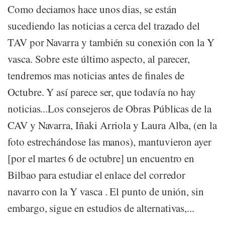
Como deciamos hace unos dias, se están
sucediendo las noticias a cerca del trazado del
TAV por Navarra y también su conexión con la Y
vasca. Sobre este último aspecto, al parecer,
tendremos mas noticias antes de finales de
Octubre. Y así parece ser, que todavía no hay
noticias...Los consejeros de Obras Públicas de la
CAV y Navarra, Iñaki Arriola y Laura Alba, (en la
foto estrechándose las manos), mantuvieron ayer
[por el martes 6 de octubre] un encuentro en
Bilbao para estudiar el enlace del corredor
navarro con la Y vasca . El punto de unión, sin
embargo, sigue en estudios de alternativas,...