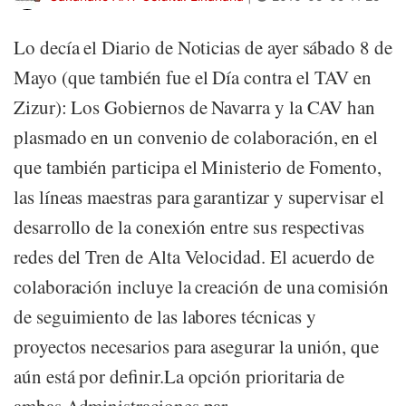
Lo decía el Diario de Noticias de ayer sábado 8 de
Mayo (que también fue el Día contra el TAV en
Zizur): Los Gobiernos de Navarra y la CAV han
plasmado en un convenio de colaboración, en el
que también participa el Ministerio de Fomento,
las líneas maestras para garantizar y supervisar el
desarrollo de la conexión entre sus respectivas
redes del Tren de Alta Velocidad. El acuerdo de
colaboración incluye la creación de una comisión
de seguimiento de las labores técnicas y
proyectos necesarios para asegurar la unión, que
aún está por definir.La opción prioritaria de