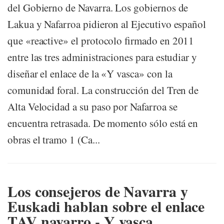
del Gobierno de Navarra. Los gobiernos de
Lakua y Nafarroa pidieron al Ejecutivo español
que «reactive» el protocolo firmado en 2011
entre las tres administraciones para estudiar y
diseñar el enlace de la «Y vasca» con la
comunidad foral. La construcción del Tren de
Alta Velocidad a su paso por Nafarroa se
encuentra retrasada. De momento sólo está en
obras el tramo 1 (Ca...
Los consejeros de Navarra y
Euskadi hablan sobre el enlace
TAV navarro - Y vasca