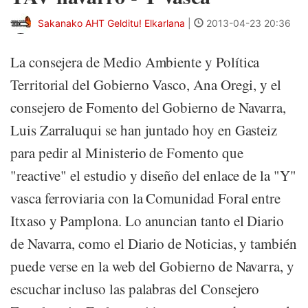
Sakanako AHT Gelditu! Elkarlana
|
2013-04-23 20:36
La consejera de Medio Ambiente y Política
Territorial del Gobierno Vasco, Ana Oregi, y el
consejero de Fomento del Gobierno de Navarra,
Luis Zarraluqui se han juntado hoy en Gasteiz
para pedir al Ministerio de Fomento que
"reactive" el estudio y diseño del enlace de la "Y"
vasca ferroviaria con la Comunidad Foral entre
Itxaso y Pamplona. Lo anuncian tanto el Diario
de Navarra, como el Diario de Noticias, y también
puede verse en la web del Gobierno de Navarra, y
escuchar incluso las palabras del Consejero