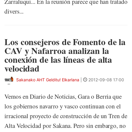
Zarraluqui... En la reunión parece que han tratado
divers...
Los consejeros de Fomento de la
CAV y Nafarroa analizan la
conexión de las líneas de alta
velocidad
Sakanako AHT Gelditu! Elkarlana
|
2012-09-08 17:00
Vemos en Diario de Noticias, Gara o Berria que
los gobiernos navarro y vasco continuan con el
irracional proyecto de construcción de un Tren de
Alta Velocidad por Sakana. Pero sin embargo, no