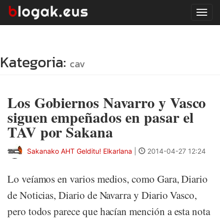
Tog
navi
Kategoria:
cav
Los Gobiernos Navarro y Vasco
siguen empeñados en pasar el
TAV por Sakana
Sakanako AHT Gelditu! Elkarlana
|
2014-04-27 12:24
Lo veíamos en varios medios, como Gara, Diario
de Noticias, Diario de Navarra y Diario Vasco,
pero todos parece que hacían mención a esta nota