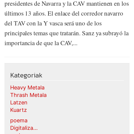
presidentes de Navarra y la CAV mantienen en los
últimos 13 años. El enlace del corredor navarro
del TAV con la Y vasca será uno de los
principales temas que tratarán. Sanz ya subrayó la
importancia de que la CAV,...
Kategoriak
Heavy Metala
Thrash Metala
Latzen
Kuartz
poema
Digitaliza...