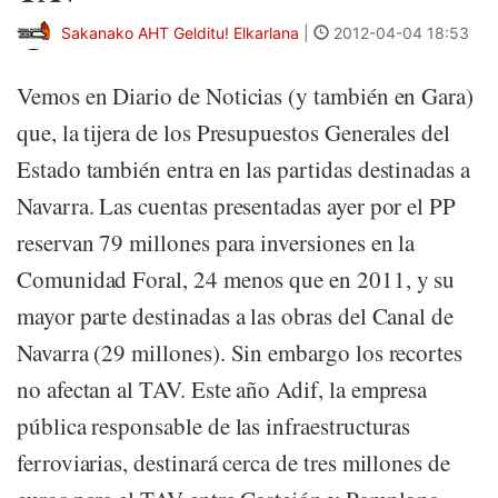
Sakanako AHT Gelditu! Elkarlana
|
2012-04-04 18:53
Vemos en Diario de Noticias (y también en Gara)
que, la tijera de los Presupuestos Generales del
Estado también entra en las partidas destinadas a
Navarra. Las cuentas presentadas ayer por el PP
reservan 79 millones para inversiones en la
Comunidad Foral, 24 menos que en 2011, y su
mayor parte destinadas a las obras del Canal de
Navarra (29 millones). Sin embargo los recortes
no afectan al TAV. Este año Adif, la empresa
pública responsable de las infraestructuras
ferroviarias, destinará cerca de tres millones de