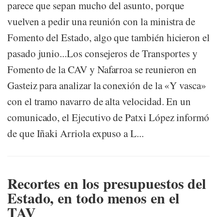
parece que sepan mucho del asunto, porque
vuelven a pedir una reunión con la ministra de
Fomento del Estado, algo que también hicieron el
pasado junio...Los consejeros de Transportes y
Fomento de la CAV y Nafarroa se reunieron en
Gasteiz para analizar la conexión de la «Y vasca»
con el tramo navarro de alta velocidad. En un
comunicado, el Ejecutivo de Patxi López informó
de que Iñaki Arriola expuso a L...
Recortes en los presupuestos del
Estado, en todo menos en el
TAV