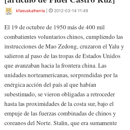
kfaeuskalherria
|
2012-03-14 11:49
El 19 de octubre de 1950 más de 400 mil
combatientes voluntarios chinos, cumpliendo las
instrucciones de Mao Zedong, cruzaron el Yalu y
salieron al paso de las tropas de Estados Unidos
que avanzaban hacia la frontera china. Las
unidades norteamericanas, sorprendidas por la
enérgica acción del país al que habían
subestimado, se vieron obligadas a retroceder
hasta las proximidades de la costa sur, bajo el
empuje de las fuerzas combinadas de chinos y
coreanos del Norte. Stalin, que era sumamente