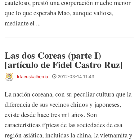
cauteloso, prestó una cooperación mucho menor
que lo que esperaba Mao, aunque valiosa,
mediante el ...
Las dos Coreas (parte I)
[artículo de Fidel Castro Ruz]
kfaeuskalherria
|
2012-03-14 11:43
La nación coreana, con su peculiar cultura que la
diferencia de sus vecinos chinos y japoneses,
existe desde hace tres mil años. Son
características típicas de las sociedades de esa
región asiática, incluidas la china, la vietnamita y