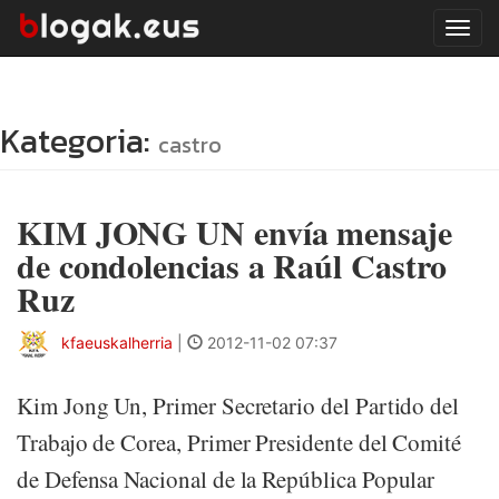
Tog
navi
Kategoria:
castro
KIM JONG UN envía mensaje
de condolencias a Raúl Castro
Ruz
kfaeuskalherria
|
2012-11-02 07:37
Kim Jong Un, Primer Secretario del Partido del
Trabajo de Corea, Primer Presidente del Comité
de Defensa Nacional de la República Popular