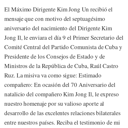
El Máximo Dirigente Kim Jong Un recibió el
mensaje que con motivo del septuagésimo
aniversario del nacimiento del Dirigente Kim
Jong Il, le enviara el día 9 el Primer Secretario del
Comité Central del Partido Comunista de Cuba y
Presidente de los Consejos de Estado y de
Ministros de la República de Cuba, Raúl Castro
Ruz. La misiva va como sigue: Estimado
compañero: En ocasión del 70 Aniversario del
natalicio del compañero Kim Jong Il, le expreso
nuestro homenaje por su valioso aporte al
desarrollo de las excelentes relaciones bilaterales
entre nuestros países. Reciba el testimonio de mi