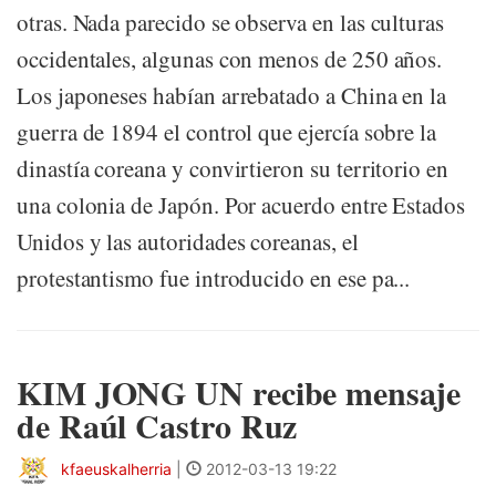
otras. Nada parecido se observa en las culturas
occidentales, algunas con menos de 250 años.
Los japoneses habían arrebatado a China en la
guerra de 1894 el control que ejercía sobre la
dinastía coreana y convirtieron su territorio en
una colonia de Japón. Por acuerdo entre Estados
Unidos y las autoridades coreanas, el
protestantismo fue introducido en ese pa...
KIM JONG UN recibe mensaje
de Raúl Castro Ruz
kfaeuskalherria
|
2012-03-13 19:22