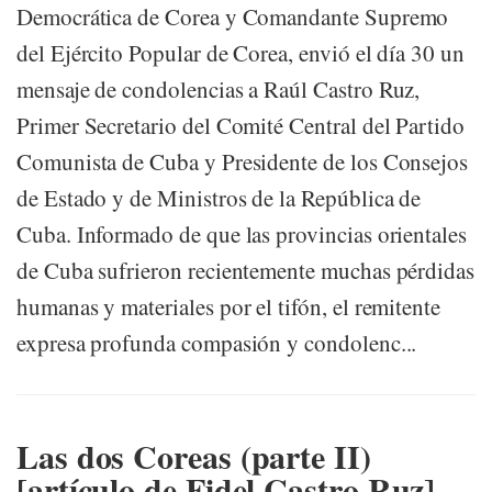
Democrática de Corea y Comandante Supremo
del Ejército Popular de Corea, envió el día 30 un
mensaje de condolencias a Raúl Castro Ruz,
Primer Secretario del Comité Central del Partido
Comunista de Cuba y Presidente de los Consejos
de Estado y de Ministros de la República de
Cuba. Informado de que las provincias orientales
de Cuba sufrieron recientemente muchas pérdidas
humanas y materiales por el tifón, el remitente
expresa profunda compasión y condolenc...
Las dos Coreas (parte II)
[artículo de Fidel Castro Ruz]