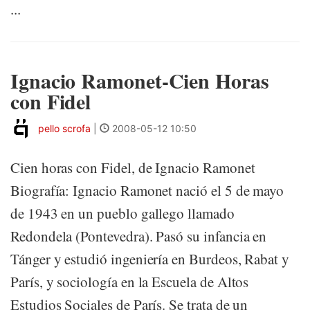
...
Ignacio Ramonet-Cien Horas
con Fidel
pello scrofa
|
2008-05-12 10:50
Cien horas con Fidel, de Ignacio Ramonet
Biografía: Ignacio Ramonet nació el 5 de mayo
de 1943 en un pueblo gallego llamado
Redondela (Pontevedra). Pasó su infancia en
Tánger y estudió ingeniería en Burdeos, Rabat y
París, y sociología en la Escuela de Altos
Estudios Sociales de París. Se trata de un