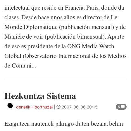
intelectual que reside en Francia, Paris, donde da
clases. Desde hace unos años es director de Le
Monde Diplomatique (publicación mensual) y de
Maniére de voir (publicación bimensual). Aparte
de eso es presidente de la ONG Media Watch
Global (Observatorio Internacional de los Medios
de Comuni...
Hezkuntza Sistema
denetik - borthuzai
|
2007-06-06 20:15
5
Ezagutzen nautenek jakingo duten bezala, behin