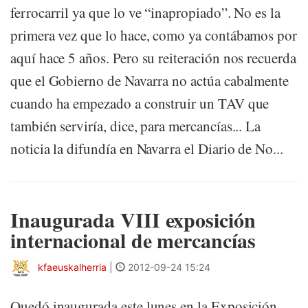
ferrocarril ya que lo ve “inapropiado”. No es la
primera vez que lo hace, como ya contábamos por
aquí hace 5 años. Pero su reiteración nos recuerda
que el Gobierno de Navarra no actúa cabalmente
cuando ha empezado a construir un TAV que
también serviría, dice, para mercancías... La
noticia la difundía en Navarra el Diario de No...
Inaugurada VIII exposición
internacional de mercancías
kfaeuskalherria
|
2012-09-24 15:24
Quedó inaugurada este lunes en la Exposición