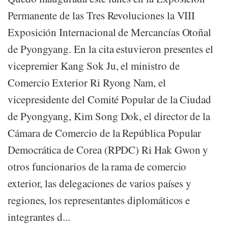
Permanente de las Tres Revoluciones la VIII
Exposición Internacional de Mercancías Otoñal
de Pyongyang. En la cita estuvieron presentes el
vicepremier Kang Sok Ju, el ministro de
Comercio Exterior Ri Ryong Nam, el
vicepresidente del Comité Popular de la Ciudad
de Pyongyang, Kim Song Dok, el director de la
Cámara de Comercio de la República Popular
Democrática de Corea (RPDC) Ri Hak Gwon y
otros funcionarios de la rama de comercio
exterior, las delegaciones de varios países y
regiones, los representantes diplomáticos e
integrantes d...