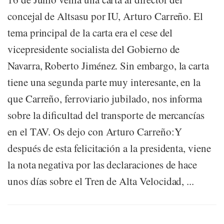
concejal de Altsasu por IU, Arturo Carreño. El
tema principal de la carta era el cese del
vicepresidente socialista del Gobierno de
Navarra, Roberto Jiménez. Sin embargo, la carta
tiene una segunda parte muy interesante, en la
que Carreño, ferroviario jubilado, nos informa
sobre la dificultad del transporte de mercancías
en el TAV. Os dejo con Arturo Carreño:Y
después de esta felicitación a la presidenta, viene
la nota negativa por las declaraciones de hace
unos días sobre el Tren de Alta Velocidad, ...