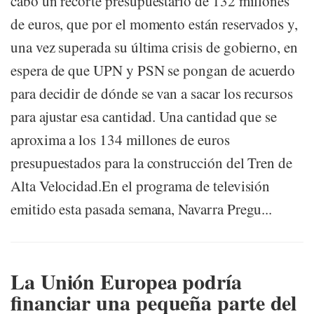
cabo un recorte presupuestario de 132 millones
de euros, que por el momento están reservados y,
una vez superada su última crisis de gobierno, en
espera de que UPN y PSN se pongan de acuerdo
para decidir de dónde se van a sacar los recursos
para ajustar esa cantidad. Una cantidad que se
aproxima a los 134 millones de euros
presupuestados para la construcción del Tren de
Alta Velocidad.En el programa de televisión
emitido esta pasada semana, Navarra Pregu...
La Unión Europea podría
financiar una pequeña parte del