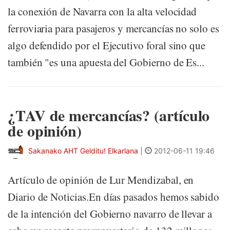
la conexión de Navarra con la alta velocidad
ferroviaria para pasajeros y mercancías no solo es
algo defendido por el Ejecutivo foral sino que
también "es una apuesta del Gobierno de Es...
¿TAV de mercancías? (artículo
de opinión)
Sakanako AHT Gelditu! Elkarlana
|
2012-06-11 19:46
Artículo de opinión de Lur Mendizabal, en
Diario de Noticias.En días pasados hemos sabido
de la intención del Gobierno navarro de llevar a