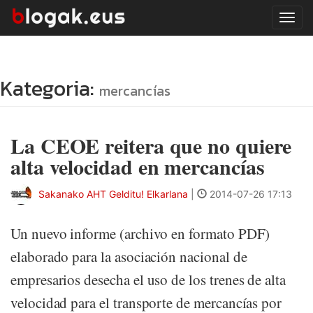
Tog
navi
Kategoria:
mercancías
La CEOE reitera que no quiere
alta velocidad en mercancías
Sakanako AHT Gelditu! Elkarlana
|
2014-07-26 17:13
Un nuevo informe (archivo en formato PDF)
elaborado para la asociación nacional de
empresarios desecha el uso de los trenes de alta
velocidad para el transporte de mercancías por