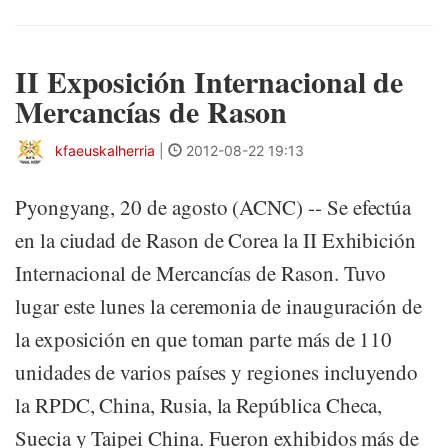
II Exposición Internacional de
Mercancías de Rason
kfaeuskalherria
|
2012-08-22 19:13
Pyongyang, 20 de agosto (ACNC) -- Se efectúa
en la ciudad de Rason de Corea la II Exhibición
Internacional de Mercancías de Rason. Tuvo
lugar este lunes la ceremonia de inauguración de
la exposición en que toman parte más de 110
unidades de varios países y regiones incluyendo
la RPDC, China, Rusia, la República Checa,
Suecia y Taipei China. Fueron exhibidos más de