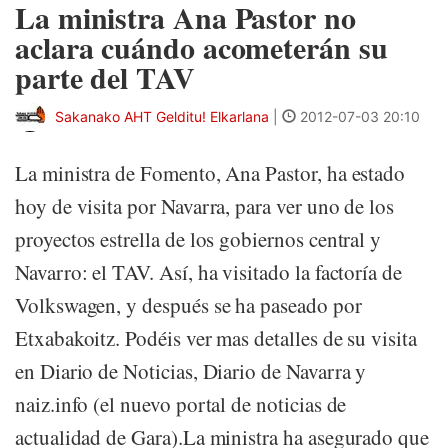
La ministra Ana Pastor no
aclara cuándo acometerán su
parte del TAV
Sakanako AHT Gelditu! Elkarlana
|
2012-07-03 20:10
La ministra de Fomento, Ana Pastor, ha estado
hoy de visita por Navarra, para ver uno de los
proyectos estrella de los gobiernos central y
Navarro: el TAV. Así, ha visitado la factoría de
Volkswagen, y después se ha paseado por
Etxabakoitz. Podéis ver mas detalles de su visita
en Diario de Noticias, Diario de Navarra y
naiz.info (el nuevo portal de noticias de
actualidad de Gara).La ministra ha asegurado que