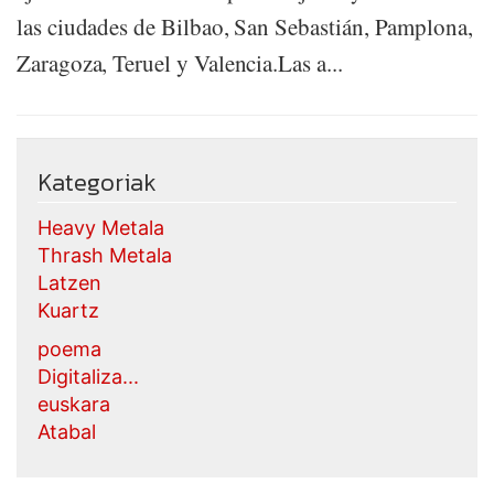
las ciudades de Bilbao, San Sebastián, Pamplona,
Zaragoza, Teruel y Valencia.Las a...
Kategoriak
Heavy Metala
Thrash Metala
Latzen
Kuartz
poema
Digitaliza...
euskara
Atabal