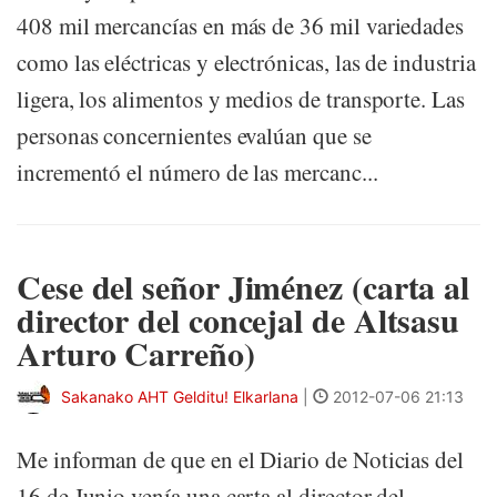
408 mil mercancías en más de 36 mil variedades
como las eléctricas y electrónicas, las de industria
ligera, los alimentos y medios de transporte. Las
personas concernientes evalúan que se
incrementó el número de las mercanc...
Cese del señor Jiménez (carta al
director del concejal de Altsasu
Arturo Carreño)
Sakanako AHT Gelditu! Elkarlana
|
2012-07-06 21:13
Me informan de que en el Diario de Noticias del
16 de Junio venía una carta al director del