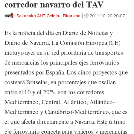
corredor navarro del TAV
Sakanako AHT Gelditu! Elkarlana
|
2011-10-20 20:07
Es la noticia del día en Diario de Noticias y
Diario de Navarra. La Comisión Europea (CE)
incluyó ayer en su red prioritaria de transportes
de mercancias los principales ejes ferroviarios
presentados por España. Los cinco proyectos que
costeará Bruselas, en porcentajes que oscilan
entre el 10 y el 20%, son los corredores
Mediterráneo, Central, Atlántico, Atlántico-
Mediterráneo y Cantábrico-Mediterráneo, que es
el que afecta directamente a Navarra. Este último
eje ferroviario conecta para viajeros y mercancías