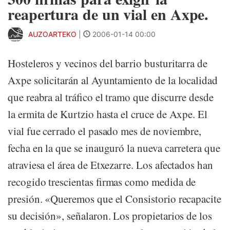
reapertura de un vial en Axpe.
AUZOARTEKO
|
2006-01-14 00:00
Hosteleros y vecinos del barrio busturitarra de
Axpe solicitarán al Ayuntamiento de la localidad
que reabra al tráfico el tramo que discurre desde
la ermita de Kurtzio hasta el cruce de Axpe. El
vial fue cerrado el pasado mes de noviembre,
fecha en la que se inauguró la nueva carretera que
atraviesa el área de Etxezarre. Los afectados han
recogido trescientas firmas como medida de
presión. «Queremos que el Consistorio recapacite
su decisión», señalaron. Los propietarios de los