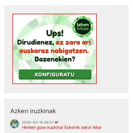
Azken iruzkinak
2026-02-16 08:57
#1
Hemen gure iruzkina! Eskerrik asko! Aitor