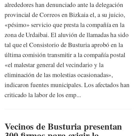
alrededores han denunciado ante la delegación
provincial de Correos en Bizkaia el, a su juicio,
«pésimo» servicio que presta la compañía en la
zona de Urdaibai. El aluvión de llamadas ha sido
tal que el Consistorio de Busturia aprobó en la
última comisión transmitir a la compañía postal
«el malestar general del vecindario y la
eliminación de las molestias ocasionadas»,
indicaron fuentes municipales. Los afectados han
criticado la labor de los emp...
Vecinos de Busturia presentan
300 firmas para exigir la