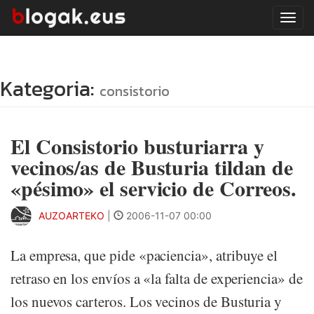
Tog
navi
Kategoria:
consistorio
El Consistorio busturiarra y
vecinos/as de Busturia tildan de
«pésimo» el servicio de Correos.
AUZOARTEKO
|
2006-11-07 00:00
La empresa, que pide «paciencia», atribuye el
retraso en los envíos a «la falta de experiencia» de
los nuevos carteros. Los vecinos de Busturia y