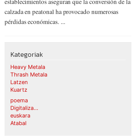
establecimientos aseguran que la conversión de la
calzada en peatonal ha provocado numerosas
pérdidas económicas. ...
Kategoriak
Heavy Metala
Thrash Metala
Latzen
Kuartz
poema
Digitaliza...
euskara
Atabal