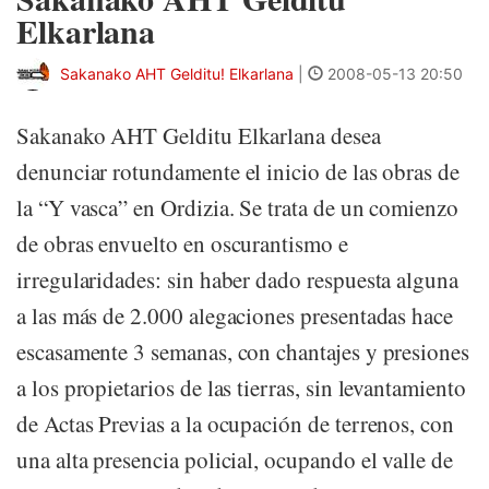
Elkarlana
Sakanako AHT Gelditu! Elkarlana
|
2008-05-13 20:50
Sakanako AHT Gelditu Elkarlana desea
denunciar rotundamente el inicio de las obras de
la “Y vasca” en Ordizia. Se trata de un comienzo
de obras envuelto en oscurantismo e
irregularidades: sin haber dado respuesta alguna
a las más de 2.000 alegaciones presentadas hace
escasamente 3 semanas, con chantajes y presiones
a los propietarios de las tierras, sin levantamiento
de Actas Previas a la ocupación de terrenos, con
una alta presencia policial, ocupando el valle de