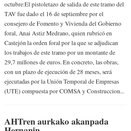
octubre:El pistoletazo de salida de este tramo del
TAV fue dado el 16 de septiembre por el
consejero de Fomento y Vivienda del Gobierno
foral, Anai Astiz Medrano, quien rubricó en
Castejón la orden foral por la que se adjudican
los trabajos de este tramo por un montante de
29,7 millones de euros. En concreto, las obras,
con un plazo de ejecución de 28 meses, será
ejecutadas por la Unión Temporal de Empresas
(UTE) compuesta por COMSA y Construccion...
AHTren aurkako akanpada
Hernanin