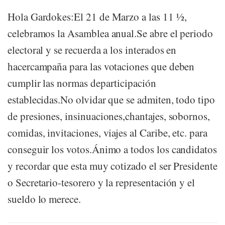
Hola Gardokes:El 21 de Marzo a las 11 ½,
celebramos la Asamblea anual.Se abre el periodo
electoral y se recuerda a los interados en
hacercampaña para las votaciones que deben
cumplir las normas departicipación
establecidas.No olvidar que se admiten, todo tipo
de presiones, insinuaciones,chantajes, sobornos,
comidas, invitaciones, viajes al Caribe, etc. para
conseguir los votos.Ánimo a todos los candidatos
y recordar que esta muy cotizado el ser Presidente
o Secretario-tesorero y la representación y el
sueldo lo merece.