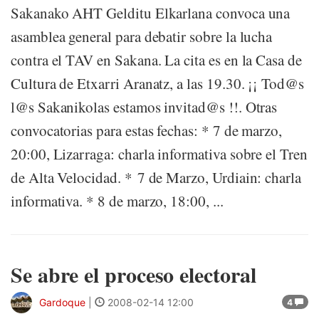
Sakanako AHT Gelditu Elkarlana convoca una
asamblea general para debatir sobre la lucha
contra el TAV en Sakana. La cita es en la Casa de
Cultura de Etxarri Aranatz, a las 19.30. ¡¡ Tod@s
l@s Sakanikolas estamos invitad@s !!. Otras
convocatorias para estas fechas: * 7 de marzo,
20:00, Lizarraga: charla informativa sobre el Tren
de Alta Velocidad. * 7 de Marzo, Urdiain: charla
informativa. * 8 de marzo, 18:00, ...
Se abre el proceso electoral
Gardoque
|
2008-02-14 12:00
4