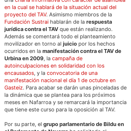
en la cual se hablará de la situación actual del
proyecto del TAV
. Asimismo miembros de la
Fundación Sustrai
hablarán de la
respuesta
jurídica contra el TAV
que están realizando.
Además se comentará todo el planteamiento
movilizador en torno al
juicio
por los hechos
ocurridos en la
manifestación contra el TAV de
Urbina en 2009
, la
campaña de
autoinculpaciones en solidaridad con los
encausados
, y la
convocatoria de una
manifestación nacional el día 1 de octubre en
Gasteiz
. Para acabar se darán unas pinceladas de
la dinámica que se plantea para los próximos
meses en Nafarroa y se remarcará la importancia
que tiene este curso para la oposición al TAV.
Por su parte, el
grupo parlamentario de Bildu en