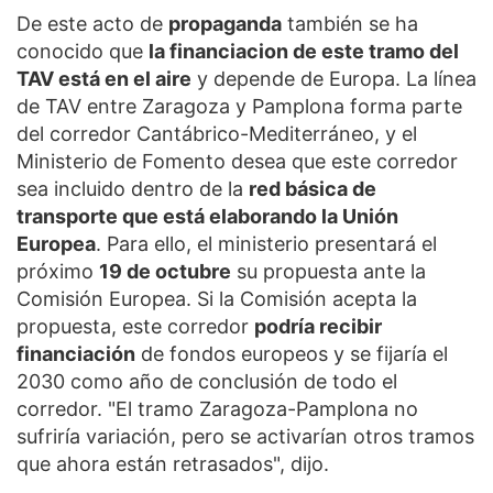
De este acto de
propaganda
también se ha
conocido que
la financiacion de este tramo del
TAV está en el aire
y depende de Europa. La línea
de TAV entre Zaragoza y Pamplona forma parte
del corredor Cantábrico-Mediterráneo, y el
Ministerio de Fomento desea que este corredor
sea incluido dentro de la
red básica de
transporte que está elaborando la Unión
Europea
. Para ello, el ministerio presentará el
próximo
19 de octubre
su propuesta ante la
Comisión Europea. Si la Comisión acepta la
propuesta, este corredor
podría recibir
financiación
de fondos europeos y se fijaría el
2030 como año de conclusión de todo el
corredor. "El tramo Zaragoza-Pamplona no
sufriría variación, pero se activarían otros tramos
que ahora están retrasados", dijo.