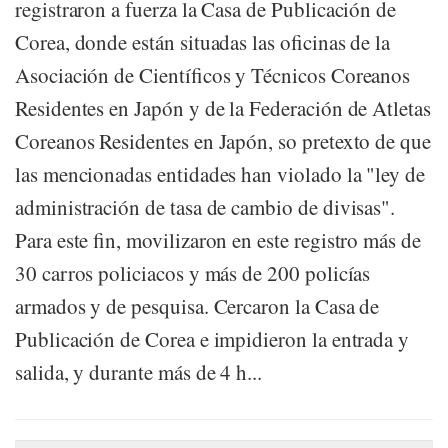
registraron a fuerza la Casa de Publicación de
Corea, donde están situadas las oficinas de la
Asociación de Científicos y Técnicos Coreanos
Residentes en Japón y de la Federación de Atletas
Coreanos Residentes en Japón, so pretexto de que
las mencionadas entidades han violado la "ley de
administración de tasa de cambio de divisas".
Para este fin, movilizaron en este registro más de
30 carros policiacos y más de 200 policías
armados y de pesquisa. Cercaron la Casa de
Publicación de Corea e impidieron la entrada y
salida, y durante más de 4 h...