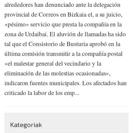
alrededores han denunciado ante la delegación
provincial de Correos en Bizkaia el, a su juicio,
«pésimo» servicio que presta la compañía en la
zona de Urdaibai. El aluvión de llamadas ha sido
tal que el Consistorio de Busturia aprobó en la
última comisión transmitir a la compañía postal
«el malestar general del vecindario y la
eliminación de las molestias ocasionadas»,
indicaron fuentes municipales. Los afectados han
criticado la labor de los emp...
Kategoriak