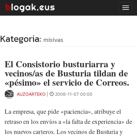
Tog
navi
Kategoria:
misivas
El Consistorio busturiarra y
vecinos/as de Busturia tildan de
«pésimo» el servicio de Correos.
AUZOARTEKO
|
2006-11-07 00:00
La empresa, que pide «paciencia», atribuye el
retraso en los envíos a «la falta de experiencia» de
los nuevos carteros. Los vecinos de Busturia y