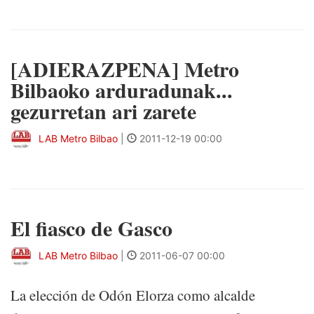
[ADIERAZPENA] Metro
Bilbaoko arduradunak...
gezurretan ari zarete
LAB Metro Bilbao
|
2011-12-19 00:00
El fiasco de Gasco
LAB Metro Bilbao
|
2011-06-07 00:00
La elección de Odón Elorza como alcalde