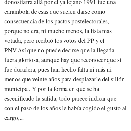
donostiarra allá por el ya lejano 1991 fue una
carambola de esas que suelen darse como
consecuencia de los pactos postelectorales,
porque no era, ni mucho menos, la lista mas
votada, pero recibió los votos del PP y el
PNV.Así que no puede decirse que la llegada
fuera gloriosa, aunque hay que reconocer que sí
fue duradera, pues han hecho falta ni más ni
menos que veinte años para desplazarle del sillón
municipal. Y por la forma en que se ha
escenificado la salida, todo parece indicar que
con el paso de los años le había cogido el gusto al
cargo,...