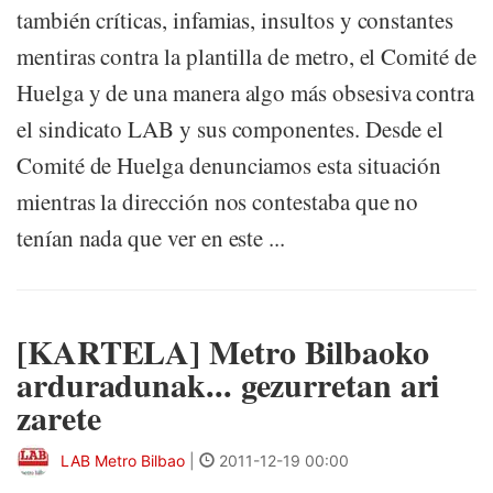
también críticas, infamias, insultos y constantes
mentiras contra la plantilla de metro, el Comité de
Huelga y de una manera algo más obsesiva contra
el sindicato LAB y sus componentes. Desde el
Comité de Huelga denunciamos esta situación
mientras la dirección nos contestaba que no
tenían nada que ver en este ...
[KARTELA] Metro Bilbaoko
arduradunak... gezurretan ari
zarete
LAB Metro Bilbao
|
2011-12-19 00:00