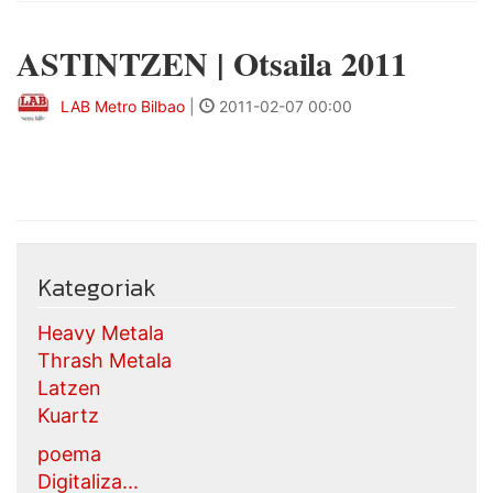
ASTINTZEN | Otsaila 2011
LAB Metro Bilbao
|
2011-02-07 00:00
Kategoriak
Heavy Metala
Thrash Metala
Latzen
Kuartz
poema
Digitaliza...