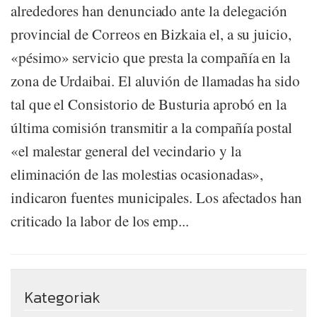
alrededores han denunciado ante la delegación
provincial de Correos en Bizkaia el, a su juicio,
«pésimo» servicio que presta la compañía en la
zona de Urdaibai. El aluvión de llamadas ha sido
tal que el Consistorio de Busturia aprobó en la
última comisión transmitir a la compañía postal
«el malestar general del vecindario y la
eliminación de las molestias ocasionadas»,
indicaron fuentes municipales. Los afectados han
criticado la labor de los emp...
Kategoriak