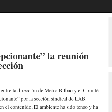
epcionante” la reunión
ección
entre la dirección de Metro Bilbao y el Comité
pcionante” por la sección sindical de LAB.
n el contenido. El ambiente ha sido tenso y ha