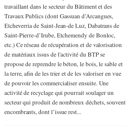
travaillant dans le secteur du Bâtiment et des
Travaux Publics (dont Gassuan d’Arcangues,
Etcheverria de Saint-Jean-de Luz, Dabatrans de
Saint-Pierre-d’Irube, Etchemendy de Bonloc,
etc.) Ce réseau de récupération et de valorisation
de matériaux issus de l'activité du BTP se
propose de reprendre le béton, le bois, le sable et
la terre, afin de les trier et de les valoriser en vue
de pouvoir les commercialiser ensuite. Une
activité de recyclage qui pourrait soulager un
secteur qui produit de nombreux déchets, souvent
encombrants, dont l’issue rest...