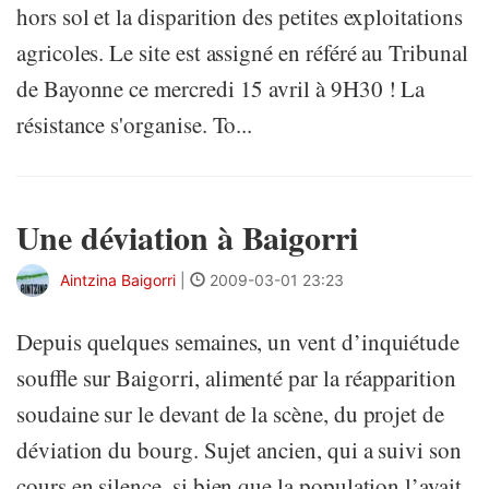
hors sol et la disparition des petites exploitations
agricoles. Le site est assigné en référé au Tribunal
de Bayonne ce mercredi 15 avril à 9H30 ! La
résistance s'organise. To...
Une déviation à Baigorri
Aintzina Baigorri
|
2009-03-01 23:23
Depuis quelques semaines, un vent d’inquiétude
souffle sur Baigorri, alimenté par la réapparition
soudaine sur le devant de la scène, du projet de
déviation du bourg. Sujet ancien, qui a suivi son
cours en silence, si bien que la population l’avait