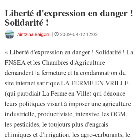
Liberté d'expression en danger !
Solidarité !
Aintzina Baigorri
|
2009-04-12 12:02
« Liberté d'expression en danger ! Solidarité ! La
FNSEA et les Chambres d'Agriculture
demandent la fermeture et la condamnation du
site internet satirique LA FERME EN VRILLE
(qui parodiait La Ferme en Ville) qui dénonce
leurs politiques visant à imposer une agriculture
industrielle, productiviste, intensive, les OGM,
les pesticides, le toujours plus d'engrais
chimiques et d'irrigation, les agro-carburants, le