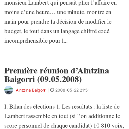
monsieur Lambert qui pensait plier l’affaire en
moins d’une heure… une minute, montre en
main pour prendre la décision de modifier le
budget, le tout dans un langage chiffré codé
incompréhensible pour l...
Première réunion d’Aintzina
Baigorri (09.05.2008)
Aintzina Baigorri
|
2008-05-22 21:51
I. Bilan des élections 1. Les résultats : la liste de
Lambert rassemble en tout (si l’on additionne le
score personnel de chaque candidat) 10 810 voix,