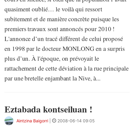
quasiment oublié… le voilà qui ressort
subitement et de manière concrète puisque les
premiers travaux sont annoncés pour 2010 !
L'annonce d’un tracé différent de celui proposé
en 1998 par le docteur MONLONG en a surpris
plus d’un. À l'époque, on prévoyait le
rattachement de cette déviation à la rue principale
par une bretelle enjambant la Nive, à...
Eztabada kontseiluan !
Aintzina Baigorri
|
2008-06-14 09:05