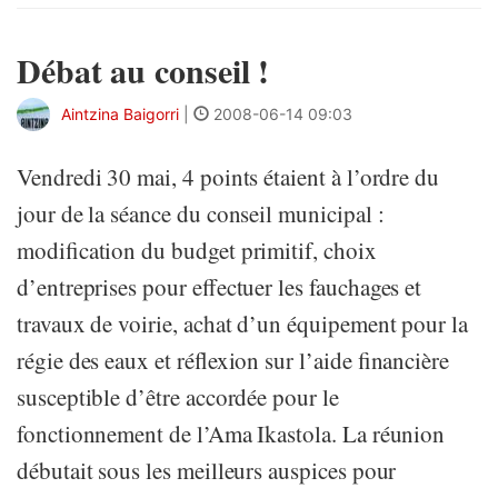
Débat au conseil !
Aintzina Baigorri
|
2008-06-14 09:03
Vendredi 30 mai, 4 points étaient à l’ordre du
jour de la séance du conseil municipal :
modification du budget primitif, choix
d’entreprises pour effectuer les fauchages et
travaux de voirie, achat d’un équipement pour la
régie des eaux et réflexion sur l’aide financière
susceptible d’être accordée pour le
fonctionnement de l’Ama Ikastola. La réunion
débutait sous les meilleurs auspices pour