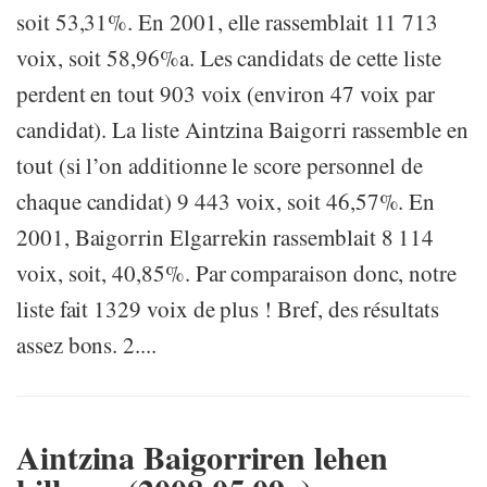
soit 53,31%. En 2001, elle rassemblait 11 713
voix, soit 58,96%a. Les candidats de cette liste
perdent en tout 903 voix (environ 47 voix par
candidat). La liste Aintzina Baigorri rassemble en
tout (si l’on additionne le score personnel de
chaque candidat) 9 443 voix, soit 46,57%. En
2001, Baigorrin Elgarrekin rassemblait 8 114
voix, soit, 40,85%. Par comparaison donc, notre
liste fait 1329 voix de plus ! Bref, des résultats
assez bons. 2....
Aintzina Baigorriren lehen