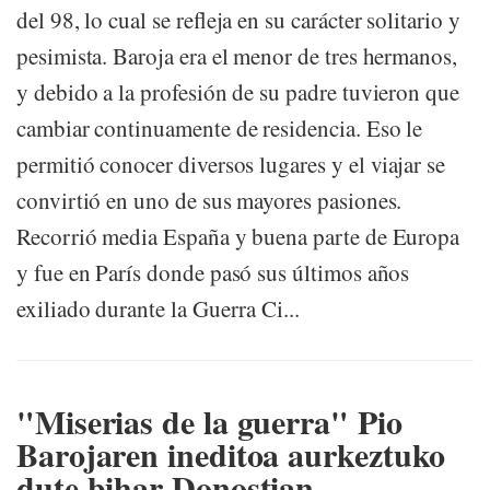
del 98, lo cual se refleja en su carácter solitario y
pesimista. Baroja era el menor de tres hermanos,
y debido a la profesión de su padre tuvieron que
cambiar continuamente de residencia. Eso le
permitió conocer diversos lugares y el viajar se
convirtió en uno de sus mayores pasiones.
Recorrió media España y buena parte de Europa
y fue en París donde pasó sus últimos años
exiliado durante la Guerra Ci...
"Miserias de la guerra" Pio
Barojaren ineditoa aurkeztuko
dute bihar Donostian