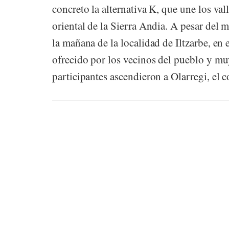
concreto la alternativa K, que une los va
oriental de la Sierra Andia. A pesar del 
la mañana de la localidad de Iltzarbe, en 
ofrecido por los vecinos del pueblo y mu
participantes ascendieron a Olarregi, el c