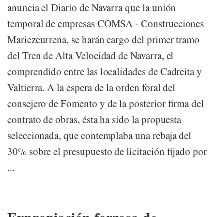
anuncia el Diario de Navarra que la unión
temporal de empresas COMSA - Construcciones
Mariezcurrena, se harán cargo del primer tramo
del Tren de Alta Velocidad de Navarra, el
comprendido entre las localidades de Cadreita y
Valtierra. A la espera de la orden foral del
consejero de Fomento y de la posterior firma del
contrato de obras, ésta ha sido la propuesta
seleccionada, que contemplaba una rebaja del
30% sobre el presupuesto de licitación fijado por
...