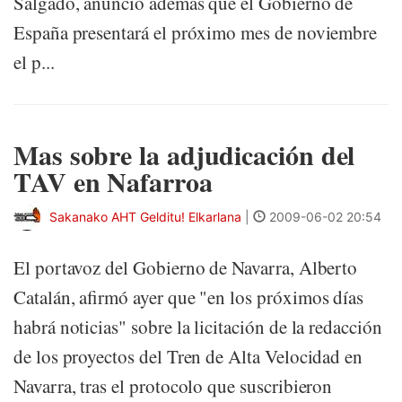
Salgado, anunció además que el Gobierno de
España presentará el próximo mes de noviembre
el p...
Mas sobre la adjudicación del
TAV en Nafarroa
Sakanako AHT Gelditu! Elkarlana
|
2009-06-02 20:54
El portavoz del Gobierno de Navarra, Alberto
Catalán, afirmó ayer que "en los próximos días
habrá noticias" sobre la licitación de la redacción
de los proyectos del Tren de Alta Velocidad en
Navarra, tras el protocolo que suscribieron