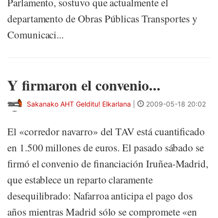
Parlamento, sostuvo que actualmente el
departamento de Obras Públicas Transportes y
Comunicaci...
Y firmaron el convenio...
Sakanako AHT Gelditu! Elkarlana
|
2009-05-18 20:02
El «corredor navarro» del TAV está cuantificado
en 1.500 millones de euros. El pasado sábado se
firmó el convenio de financiación Iruñea-Madrid,
que establece un reparto claramente
desequilibrado: Nafarroa anticipa el pago dos
años mientras Madrid sólo se compromete «en