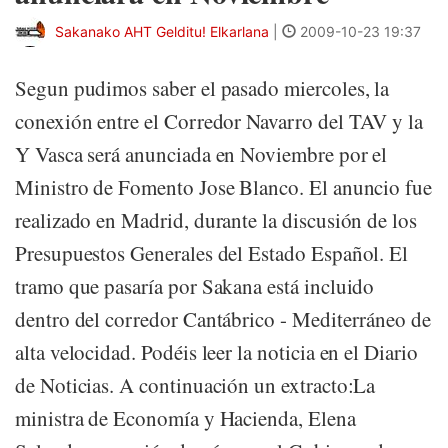
Sakanako AHT Gelditu! Elkarlana
|
2009-10-23 19:37
Segun pudimos saber el pasado miercoles, la
conexión entre el Corredor Navarro del TAV y la
Y Vasca será anunciada en Noviembre por el
Ministro de Fomento Jose Blanco. El anuncio fue
realizado en Madrid, durante la discusión de los
Presupuestos Generales del Estado Español. El
tramo que pasaría por Sakana está incluido
dentro del corredor Cantábrico - Mediterráneo de
alta velocidad. Podéis leer la noticia en el Diario
de Noticias. A continuación un extracto:La
ministra de Economía y Hacienda, Elena