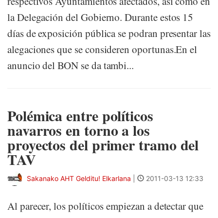
respectivos Ayuntamientos afectados, así como en
la Delegación del Gobierno. Durante estos 15
días de exposición pública se podran presentar las
alegaciones que se consideren oportunas.En el
anuncio del BON se da tambi...
Polémica entre políticos
navarros en torno a los
proyectos del primer tramo del
TAV
Sakanako AHT Gelditu! Elkarlana
|
2011-03-13 12:33
Al parecer, los políticos empiezan a detectar que