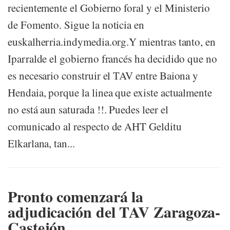
recientemente el Gobierno foral y el Ministerio
de Fomento. Sigue la noticia en
euskalherria.indymedia.org.Y mientras tanto, en
Iparralde el gobierno francés ha decidido que no
es necesario construir el TAV entre Baiona y
Hendaia, porque la linea que existe actualmente
no está aun saturada !!. Puedes leer el
comunicado al respecto de AHT Gelditu
Elkarlana, tan...
Pronto comenzará la
adjudicación del TAV Zaragoza-
Castejón