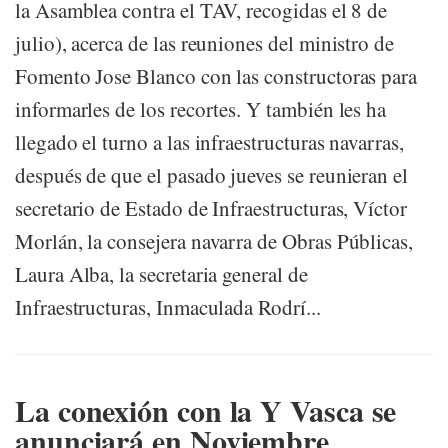
la Asamblea contra el TAV, recogidas el 8 de
julio), acerca de las reuniones del ministro de
Fomento Jose Blanco con las constructoras para
informarles de los recortes. Y también les ha
llegado el turno a las infraestructuras navarras,
después de que el pasado jueves se reunieran el
secretario de Estado de Infraestructuras, Víctor
Morlán, la consejera navarra de Obras Públicas,
Laura Alba, la secretaria general de
Infraestructuras, Inmaculada Rodrí...
La conexión con la Y Vasca se
anunciará en Noviembre