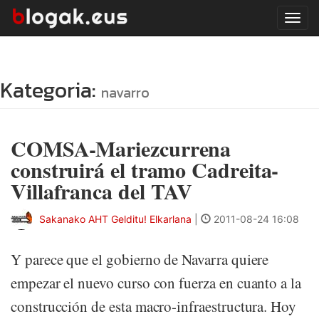
Tog
navi
Kategoria:
navarro
COMSA-Mariezcurrena
construirá el tramo Cadreita-
Villafranca del TAV
Sakanako AHT Gelditu! Elkarlana
|
2011-08-24 16:08
Y parece que el gobierno de Navarra quiere
empezar el nuevo curso con fuerza en cuanto a la
construcción de esta macro-infraestructura. Hoy