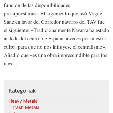
función de las disponibilidades
presupuestarias».El argumento que usó Miguel
Sanz en favor del Corredor navarro del TAV fue
el siguiente: «Tradicionalmente Navarra ha estado
aislada del centro de España, a veces por nuestra
culpa, para que no nos influyese el centralismo».
Añadió que «es una obra imprescindible para los
nava...
Kategoriak
Heavy Metala
Thrash Metala