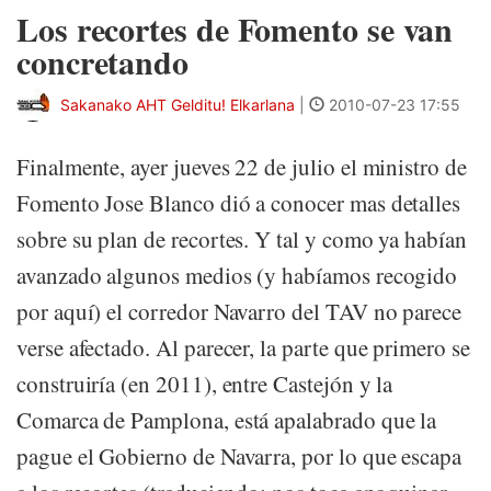
Los recortes de Fomento se van
concretando
Sakanako AHT Gelditu! Elkarlana
|
2010-07-23 17:55
Finalmente, ayer jueves 22 de julio el ministro de
Fomento Jose Blanco dió a conocer mas detalles
sobre su plan de recortes. Y tal y como ya habían
avanzado algunos medios (y habíamos recogido
por aquí) el corredor Navarro del TAV no parece
verse afectado. Al parecer, la parte que primero se
construiría (en 2011), entre Castejón y la
Comarca de Pamplona, está apalabrado que la
pague el Gobierno de Navarra, por lo que escapa