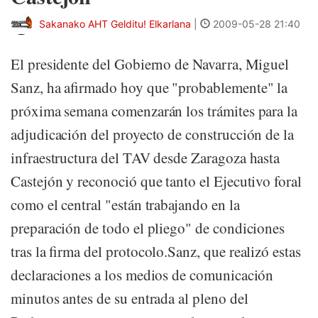
Sakanako AHT Gelditu! Elkarlana
|
2009-05-28 21:40
El presidente del Gobierno de Navarra, Miguel
Sanz, ha afirmado hoy que "probablemente" la
próxima semana comenzarán los trámites para la
adjudicación del proyecto de construcción de la
infraestructura del TAV desde Zaragoza hasta
Castejón y reconoció que tanto el Ejecutivo foral
como el central "están trabajando en la
preparación de todo el pliego" de condiciones
tras la firma del protocolo.Sanz, que realizó estas
declaraciones a los medios de comunicación
minutos antes de su entrada al pleno del