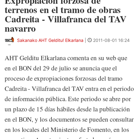
Expropiación forzosa de
terrenos en el tramo de obras
Cadreita - Villafranca del TAV
navarro
Sakanako AHT Gelditu! Elkarlana
|
2011-08-01 16:24
AHT Gelditu Elkarlana comenta en su web que
en el BON del 29 de julio se anuncia que el
proceso de expropiaciones forzosas del tramo
Cadreita - Villafranca del TAV entra en el periodo
de información pública. Este periodo se abre por
un plazo de 15 días hábiles desde la publicación
en el BON, y los documentos se pueden consultar
en los locales del Ministerio de Fomento, en los