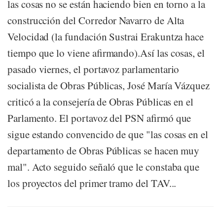
las cosas no se están haciendo bien en torno a la
construcción del Corredor Navarro de Alta
Velocidad (la fundación Sustrai Erakuntza hace
tiempo que lo viene afirmando).Así las cosas, el
pasado viernes, el portavoz parlamentario
socialista de Obras Públicas, José María Vázquez
criticó a la consejería de Obras Públicas en el
Parlamento. El portavoz del PSN afirmó que
sigue estando convencido de que "las cosas en el
departamento de Obras Públicas se hacen muy
mal". Acto seguido señaló que le constaba que
los proyectos del primer tramo del TAV...