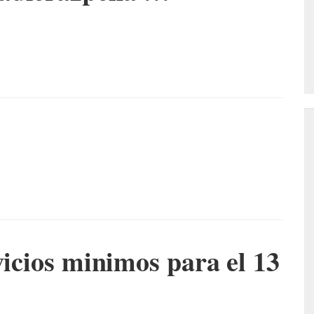
vicios minimos para el 13