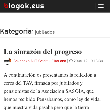
Tog
navi
Kategoria:
jubilados
La sinrazón del progreso
Sakanako AHT Gelditu! Elkarlana
|
2009-12-10 18:39
A continuación os presentamos la reflexión a
cerca del TAV, firmada por jubilados y
pensionistas de la Asociacion SASOIA, que
hemos recibido:Pensábamos, como ley de vida,
que nuestra vida pasaba pero que la tierra