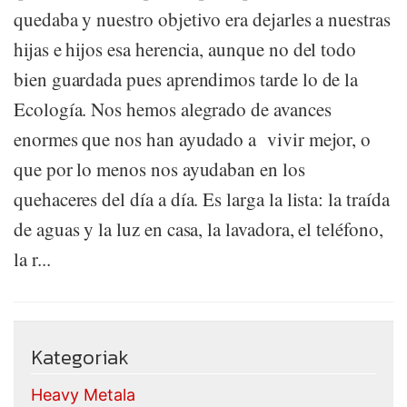
quedaba y nuestro objetivo era dejarles a nuestras
hijas e hijos esa herencia, aunque no del todo
bien guardada pues aprendimos tarde lo de la
Ecología. Nos hemos alegrado de avances
enormes que nos han ayudado a vivir mejor, o
que por lo menos nos ayudaban en los
quehaceres del día a día. Es larga la lista: la traída
de aguas y la luz en casa, la lavadora, el teléfono,
la r...
Kategoriak
Heavy Metala