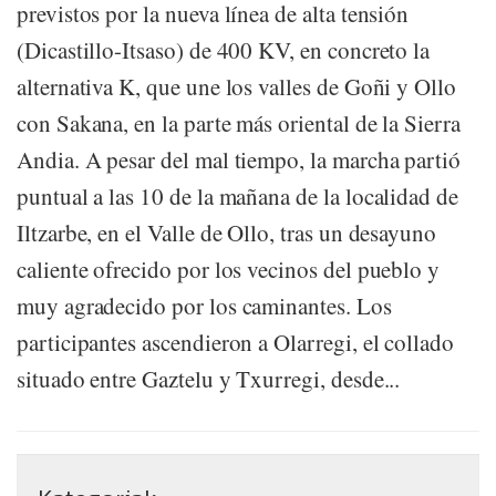
previstos por la nueva línea de alta tensión
(Dicastillo-Itsaso) de 400 KV, en concreto la
alternativa K, que une los valles de Goñi y Ollo
con Sakana, en la parte más oriental de la Sierra
Andia. A pesar del mal tiempo, la marcha partió
puntual a las 10 de la mañana de la localidad de
Iltzarbe, en el Valle de Ollo, tras un desayuno
caliente ofrecido por los vecinos del pueblo y
muy agradecido por los caminantes. Los
participantes ascendieron a Olarregi, el collado
situado entre Gaztelu y Txurregi, desde...