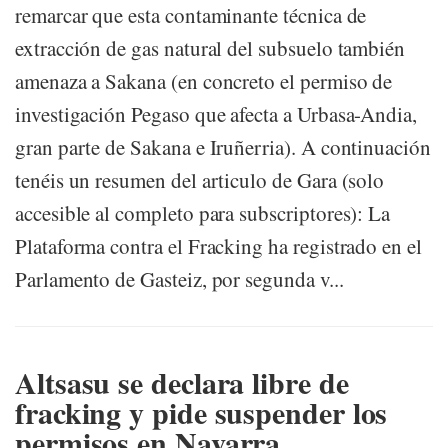
remarcar que esta contaminante técnica de
extracción de gas natural del subsuelo también
amenaza a Sakana (en concreto el permiso de
investigación Pegaso que afecta a Urbasa-Andia,
gran parte de Sakana e Iruñerria). A continuación
tenéis un resumen del articulo de Gara (solo
accesible al completo para subscriptores): La
Plataforma contra el Fracking ha registrado en el
Parlamento de Gasteiz, por segunda v...
Altsasu se declara libre de
fracking y pide suspender los
permisos en Navarra