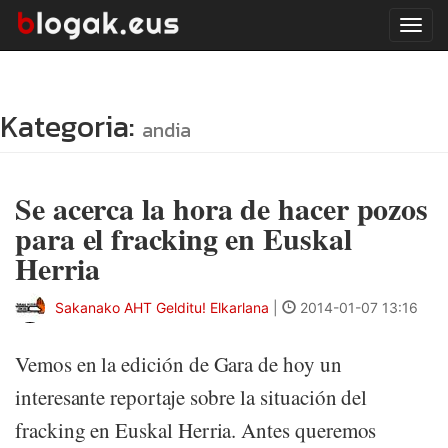
Tog
navi
Kategoria:
andia
Se acerca la hora de hacer pozos
para el fracking en Euskal
Herria
Sakanako AHT Gelditu! Elkarlana
|
2014-01-07 13:16
Vemos en la edición de Gara de hoy un
interesante reportaje sobre la situación del
fracking en Euskal Herria. Antes queremos