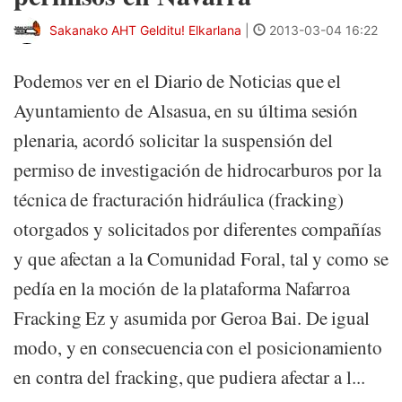
Sakanako AHT Gelditu! Elkarlana
|
2013-03-04 16:22
Podemos ver en el Diario de Noticias que el
Ayuntamiento de Alsasua, en su última sesión
plenaria, acordó solicitar la suspensión del
permiso de investigación de hidrocarburos por la
técnica de fracturación hidráulica (fracking)
otorgados y solicitados por diferentes compañías
y que afectan a la Comunidad Foral, tal y como se
pedía en la moción de la plataforma Nafarroa
Fracking Ez y asumida por Geroa Bai. De igual
modo, y en consecuencia con el posicionamiento
en contra del fracking, que pudiera afectar a l...