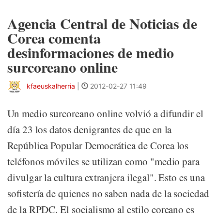
Agencia Central de Noticias de
Corea comenta
desinformaciones de medio
surcoreano online
kfaeuskalherria
|
2012-02-27 11:49
Un medio surcoreano online volvió a difundir el
día 23 los datos denigrantes de que en la
República Popular Democrática de Corea los
teléfonos móviles se utilizan como "medio para
divulgar la cultura extranjera ilegal". Esto es una
sofistería de quienes no saben nada de la sociedad
de la RPDC. El socialismo al estilo coreano es