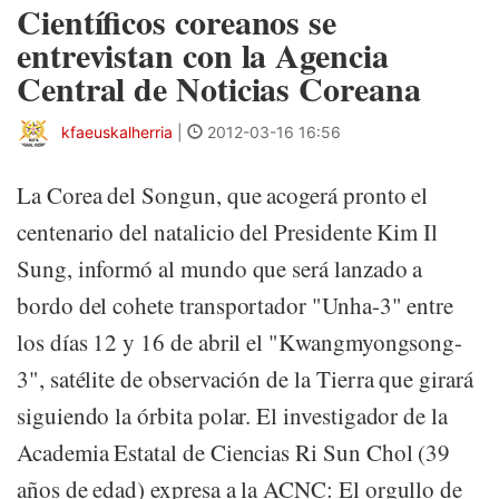
Científicos coreanos se
entrevistan con la Agencia
Central de Noticias Coreana
kfaeuskalherria
|
2012-03-16 16:56
La Corea del Songun, que acogerá pronto el
centenario del natalicio del Presidente Kim Il
Sung, informó al mundo que será lanzado a
bordo del cohete transportador "Unha-3" entre
los días 12 y 16 de abril el "Kwangmyongsong-
3", satélite de observación de la Tierra que girará
siguiendo la órbita polar. El investigador de la
Academia Estatal de Ciencias Ri Sun Chol (39
años de edad) expresa a la ACNC: El orgullo de