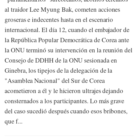
al traidor Lee Myung Bak, cometen acciones
groseras e indecentes hasta en el escenario
internacional. El día 12, cuando el embajador de
la República Popular Democrática de Corea ante
la ONU terminó su intervención en la reunión del
Consejo de DDHH de la ONU sesionada en
Ginebra, los tipejos de la delegación de la
"Asamblea Nacional" del Sur de Corea
acometieron a él y le hicieron ultrajes dejando
consternados a los participantes. Lo más grave
del caso sucedió después cuando esos bribones,
que f...