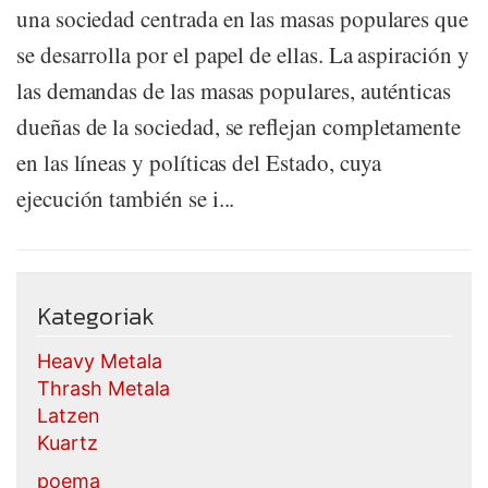
una sociedad centrada en las masas populares que
se desarrolla por el papel de ellas. La aspiración y
las demandas de las masas populares, auténticas
dueñas de la sociedad, se reflejan completamente
en las líneas y políticas del Estado, cuya
ejecución también se i...
Kategoriak
Heavy Metala
Thrash Metala
Latzen
Kuartz
poema