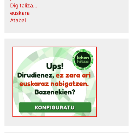
Digitaliza...
euskara
Atabal