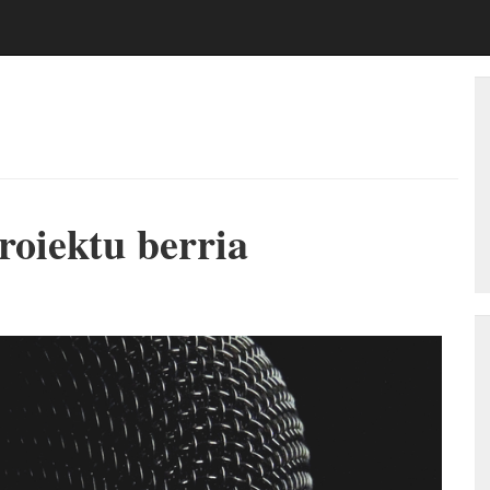
oiektu berria