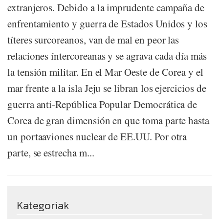
extranjeros. Debido a la imprudente campaña de
enfrentamiento y guerra de Estados Unidos y los
títeres surcoreanos, van de mal en peor las
relaciones íntercoreanas y se agrava cada día más
la tensión militar. En el Mar Oeste de Corea y el
mar frente a la isla Jeju se libran los ejercicios de
guerra anti-República Popular Democrática de
Corea de gran dimensión en que toma parte hasta
un portaaviones nuclear de EE.UU. Por otra
parte, se estrecha m...
Kategoriak