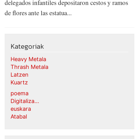
delegados infantiles depositaron cestos y ramos
de flores ante las estatua...
Kategoriak
Heavy Metala
Thrash Metala
Latzen
Kuartz
poema
Digitaliza...
euskara
Atabal