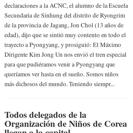
declaraciones a la ACNC, el alumno de la Escuela
Secundaria de Sinhung del distrito de Ryongrim
de la provincia de Jagang, Jon Chol (13 años de
edad), dijo que se sintió muy contento en todo el
trayecto a Pyongyang, y prosiguió: El Máximo
Dirigente Kim Jong Un nos envió el tren especial
para que pudiéramos venir a Pyongyang que
queríamos ver hasta en el sueño. Somos niños
más dichosos del mundo. Teniendo siempr...
Todos delegados de la
Organización de Niños de Corea
llegan a la capital