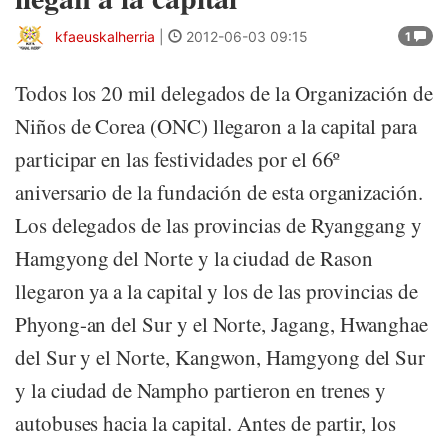
kfaeuskalherria
|
2012-06-03 09:15
1
Todos los 20 mil delegados de la Organización de
Niños de Corea (ONC) llegaron a la capital para
participar en las festividades por el 66º
aniversario de la fundación de esta organización.
Los delegados de las provincias de Ryanggang y
Hamgyong del Norte y la ciudad de Rason
llegaron ya a la capital y los de las provincias de
Phyong-an del Sur y el Norte, Jagang, Hwanghae
del Sur y el Norte, Kangwon, Hamgyong del Sur
y la ciudad de Nampho partieron en trenes y
autobuses hacia la capital. Antes de partir, los