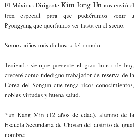
Kim Jong Un
El Máximo Dirigente
nos envió el
tren especial para que pudiéramos venir a
Pyongyang que queríamos ver hasta en el sueño.
Somos niños más dichosos del mundo.
Teniendo siempre presente el gran honor de hoy,
creceré como fidedigno trabajador de reserva de la
Corea del Songun que tenga ricos conocimientos,
nobles virtudes y buena salud.
Yun Kang Min (12 años de edad), alumno de la
Escuela Secundaria de Chosan del distrito de igual
nombre: