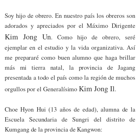
Soy hijo de obrero. En nuestro país los obreros son
adorados y apreciados por el Máximo Dirigente
Kim Jong Un
. Como hijo de obrero, seré
ejemplar en el estudio y la vida organizativa. Así
me prepararé como buen alumno que haga brillar
más mi tierra natal, la provincia de Jagang
presentada a todo el país como la región de muchos
Kim Jong Il
orgullos por el Generalísimo
.
Choe Hyon Hui (13 años de edad), alumna de la
Escuela Secundaria de Sungri del distrito de
Kumgang de la provincia de Kangwon: