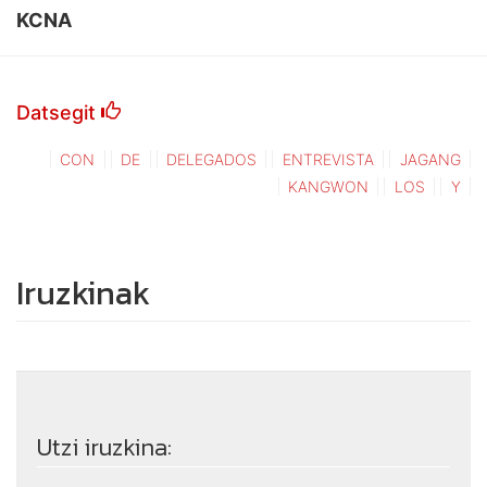
KCNA
Datsegit
CON
DE
DELEGADOS
ENTREVISTA
JAGANG
KANGWON
LOS
Y
Iruzkinak
Utzi iruzkina: