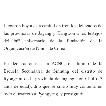
Llegaron hoy a esta capital en tren los delegados de
las provincias de Jagang y Kangwon a los festejos
del 66º aniversario de la fundación de la
Organización de Niños de Corea.
En declaraciones a la ACNC, el alumno de la
Escuela Secundaria de Sinhung del distrito de
Ryongrim de la provincia de Jagang, Jon Chol (13
años de edad), dijo que se sintió muy contento en
todo el trayecto a Pyongyang, y prosiguió: