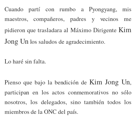
Cuando partí con rumbo a Pyongyang, mis
maestros, compañeros, padres y vecinos me
Kim
pidieron que trasladara al Máximo Dirigente
Jong Un
los saludos de agradecimiento.
Lo haré sin falta.
Kim Jong Un
Pienso que bajo la bendición de
,
participan en los actos conmemorativos no sólo
nosotros, los delegados, sino también todos los
miembros de la ONC del país.