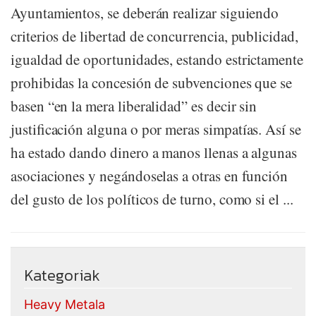
Ayuntamientos, se deberán realizar siguiendo
criterios de libertad de concurrencia, publicidad,
igualdad de oportunidades, estando estrictamente
prohibidas la concesión de subvenciones que se
basen “en la mera liberalidad” es decir sin
justificación alguna o por meras simpatías. Así se
ha estado dando dinero a manos llenas a algunas
asociaciones y negándoselas a otras en función
del gusto de los políticos de turno, como si el ...
Kategoriak
Heavy Metala